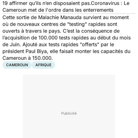
19 affirmer qu’ils n’en disposaient pas.​Coronavirus : Le
Cameroun met de l'ordre dans les enterrements
Cette sortie de Malachie Manauda survient au moment
où de nouveaux centres de "testing" rapides sont
ouverts à travers le pays. C’est la conséquence de
l’acquisition de 100.000 tests rapides au début du mois
de Juin. Ajouté aux tests rapides "offerts" par le
président Paul Biya, elle faisait monter les capacités du
Cameroun à 150.000.
CAMEROUN
AFRIQUE