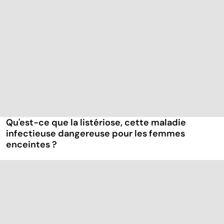
Qu'est-ce que la listériose, cette maladie
infectieuse dangereuse pour les femmes
enceintes ?