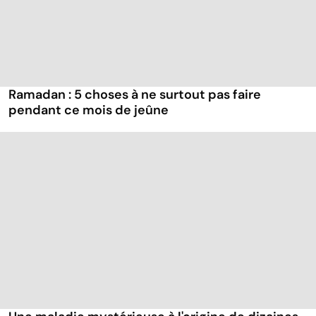
Ramadan : 5 choses à ne surtout pas faire
pendant ce mois de jeûne