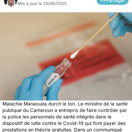
Partager
Mis à jour le
25/06/2025
Malachie Manaouda durcit le ton. Le ministre de la santé
publique du Cameroun a entrepris de faire contrôler par
la police les personnels de santé intégrés dans le
dispositif de lutte contre le Covid-19 qui font payer des
prestations en théorie gratuites. Dans un communiqué