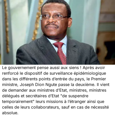
Le gouvernement pense aussi aux siens ! Après avoir
renforcé le dispositif de surveillance épidémiologique
dans les différents points d’entrée du pays, le Premier
ministre, Joseph Dion Ngute passe la deuxième. Il vient
de demander aux ministres d’Etat, ministres, ministres
délégués et secrétaires d’Etat
"de suspendre
temporairement"
leurs missions à l’étranger ainsi que
celles de leurs collaborateurs, sauf en cas de nécessité
absolue.