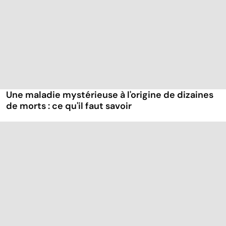
Une maladie mystérieuse à l'origine de dizaines
de morts : ce qu'il faut savoir