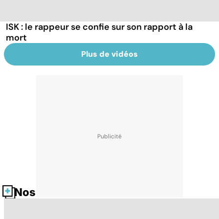
ISK : le rappeur se confie sur son rapport à la
mort
Plus de vidéos
Nos fiches santé