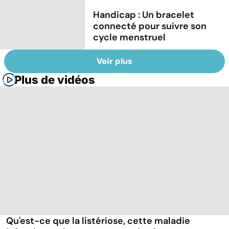
Handicap : Un bracelet
connecté pour suivre son
cycle menstruel
Voir plus
Plus de vidéos
Qu'est-ce que la listériose, cette maladie