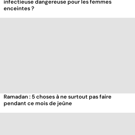
infectieuse dangereuse pour les femmes
enceintes ?
Ramadan : 5 choses à ne surtout pas faire
pendant ce mois de jeûne