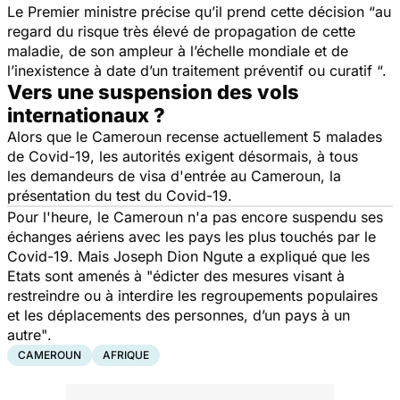
Le Premier ministre précise qu’il prend cette décision
“au
regard du risque très élevé de propagation de cette
maladie, de son ampleur à l’échelle mondiale et de
l’inexistence à date d’un traitement préventif ou curatif “.
Vers une suspension des vols
internationaux ?
Alors que le Cameroun recense actuellement 5 malades
de Covid-19, les autorités exigent désormais, à tous
les demandeurs de visa d'entrée au Cameroun, la
présentation du test du Covid-19.
Pour l'heure, le Cameroun n'a pas encore suspendu ses
échanges aériens avec les pays les plus touchés par le
Covid-19. Mais Joseph Dion Ngute a expliqué que les
Etats sont amenés à
"édicter des mesures visant à
restreindre ou à interdire les regroupements populaires
et les déplacements des personnes, d’un pays à un
autre"
.
CAMEROUN
AFRIQUE