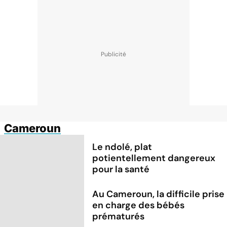
Cameroun
Le ndolé, plat
potientellement dangereux
pour la santé
Au Cameroun, la difficile prise
en charge des bébés
prématurés