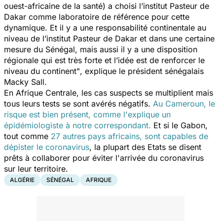
ouest-africaine de la santé) a choisi l’institut Pasteur de
Dakar comme laboratoire de référence pour cette
dynamique. Et il y a une responsabilité continentale au
niveau de l’institut Pasteur de Dakar et dans une certaine
mesure du Sénégal, mais aussi il y a une disposition
régionale qui est très forte et l’idée est de renforcer le
niveau du continent"
, explique le président sénégalais
Macky Sall.
En Afrique Centrale, les cas suspects se multiplient mais
tous leurs tests se sont avérés négatifs.
Au Cameroun, le
risque est bien présent, comme l'explique un
épidémiologiste à notre correspondant.
Et si le Gabon,
tout comme
27 autres pays africains, sont capables de
dépister le coronavirus
, la plupart des Etats se disent
prêts à collaborer pour éviter l'arrivée du coronavirus
sur leur territoire.
ALGÉRIE
SÉNÉGAL
AFRIQUE