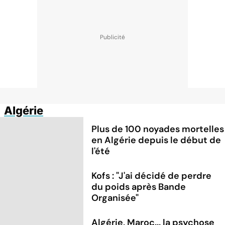
Algérie
Plus de 100 noyades mortelles
en Algérie depuis le début de
l'été
Kofs : "J'ai décidé de perdre
du poids après Bande
Organisée"
Algérie, Maroc... la psychose