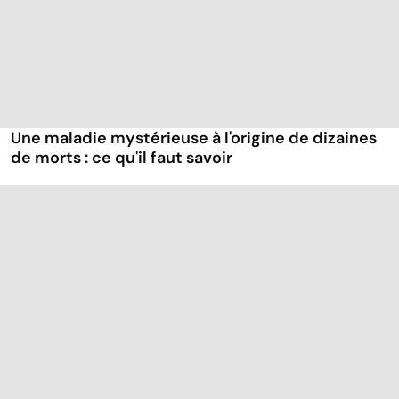
Une maladie mystérieuse à l'origine de dizaines
de morts : ce qu'il faut savoir