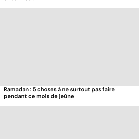
Ramadan : 5 choses à ne surtout pas faire
pendant ce mois de jeûne