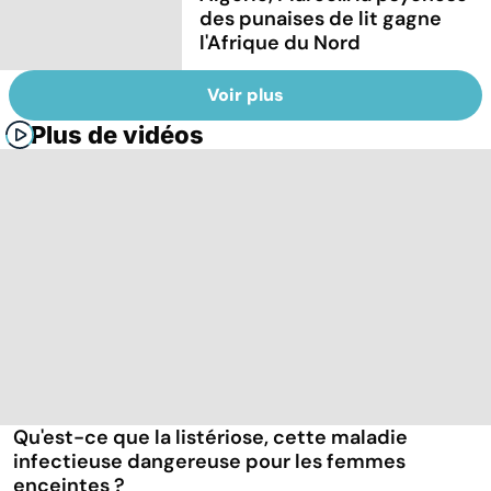
des punaises de lit gagne
l'Afrique du Nord
Voir plus
Plus de vidéos
Qu'est-ce que la listériose, cette maladie
infectieuse dangereuse pour les femmes
enceintes ?