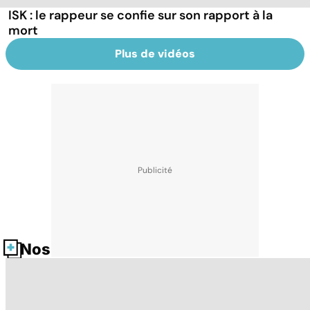
ISK : le rappeur se confie sur son rapport à la
mort
Plus de vidéos
Nos fiches santé