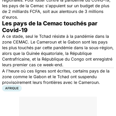
régionales. Pour lutter contre la pandémie du Covid-19,
les pays de la Cemac s'appuient sur un budget de plus
de 2 milliards FCFA, soit aux alentours de 3 millions
d'euros.
Les pays de la Cemac touchés par
Covid-19
A ce stade, seul le Tchad résiste à la pandémie dans la
zone CEMAC. Le Cameroun et le Gabon sont les pays
les plus touchés par cette pandémie dans la sous-région,
alors que la Guinée équatoriale, la République
Centrafricaine, et la République du Congo ont enregistré
leurs premier cas ce week-end.
A l'heure où ces lignes sont écrites, certains pays de la
zone comme le Gabon et le Tchad ont suspendu
provisoirement leurs frontières avec le Cameroun.
AFRIQUE