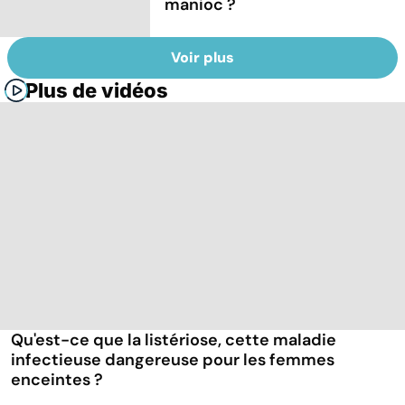
manioc ?
Voir plus
Plus de vidéos
Qu'est-ce que la listériose, cette maladie
infectieuse dangereuse pour les femmes
enceintes ?