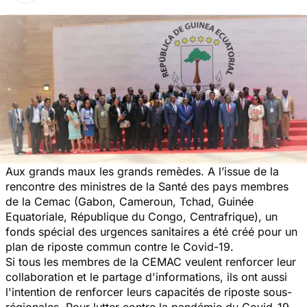
Aux grands maux les grands remèdes. A l’issue de la
rencontre des ministres de la Santé des pays membres
de la Cemac (Gabon, Cameroun, Tchad, Guinée
Equatoriale, République du Congo, Centrafrique), un
fonds spécial des urgences sanitaires a été créé pour un
plan de riposte commun contre le Covid-19.
Si tous les membres de la CEMAC veulent renforcer leur
collaboration et le partage d'informations, ils ont aussi
l'intention de renforcer leurs capacités de riposte sous-