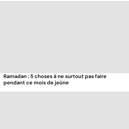
Ramadan : 5 choses à ne surtout pas faire
pendant ce mois de jeûne