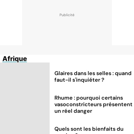
Afrique
Glaires dans les selles : quand
faut-il s'inquiéter ?
Rhume : pourquoi certains
vasoconstricteurs présentent
un réel danger
Quels sont les bienfaits du