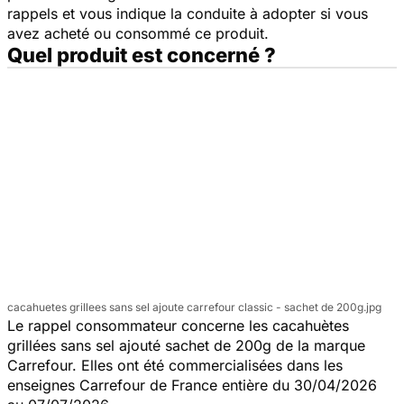
rappels et vous indique la conduite à adopter si vous
avez acheté ou consommé ce produit.
Quel produit est concerné ?
cacahuetes grillees sans sel ajoute carrefour classic - sachet de 200g.jpg
Le rappel consommateur concerne les cacahuètes
grillées sans sel ajouté sachet de 200g de la marque
Carrefour. Elles ont été commercialisées dans les
enseignes Carrefour de France entière du 30/04/2026