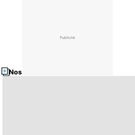
Nos fiches santé