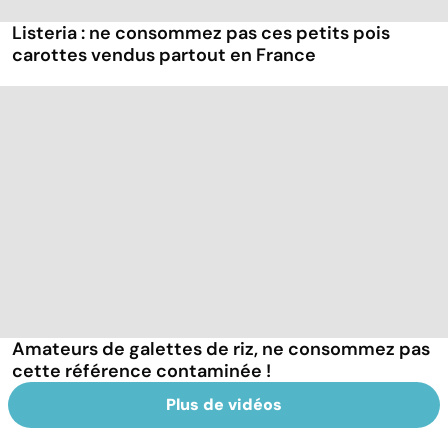
Listeria : ne consommez pas ces petits pois
carottes vendus partout en France
Amateurs de galettes de riz, ne consommez pas
cette référence contaminée !
Plus de vidéos