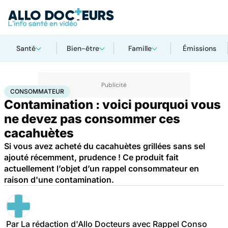
Santé
Bien-être
Famille
Émissions
Accueil
Santé
Consommateur
CONSOMMATEUR
Contamination : voici pourquoi vous
ne devez pas consommer ces
cacahuètes
Si vous avez acheté du cacahuètes grillées sans sel
ajouté récemment, prudence ! Ce produit fait
actuellement l’objet d’un rappel consommateur en
raison d'une contamination.
Par
La rédaction d'Allo Docteurs avec Rappel Conso