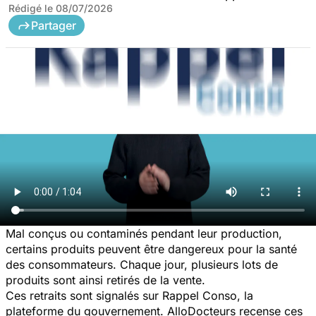
Rédigé le
08/07/2026
Partager
Mal conçus ou contaminés pendant leur production,
certains produits peuvent être dangereux pour la santé
des consommateurs. Chaque jour, plusieurs lots de
produits sont ainsi retirés de la vente.
Ces retraits sont signalés sur Rappel Conso, la
plateforme du gouvernement. AlloDocteurs recense ces