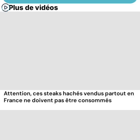
Plus de vidéos
Attention, ces steaks hachés vendus partout en
France ne doivent pas être consommés