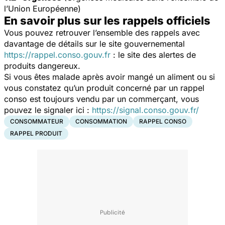
l’Union Européenne)
En savoir plus sur les rappels officiels
Vous pouvez retrouver l’ensemble des rappels avec
davantage de détails sur le site gouvernemental
https://rappel.conso.gouv.fr
: le site des alertes de
produits dangereux.
Si vous êtes malade après avoir mangé un aliment ou si
vous constatez qu’un produit concerné par un rappel
conso est toujours vendu par un commerçant, vous
pouvez le signaler ici :
https://signal.conso.gouv.fr/
CONSOMMATEUR
CONSOMMATION
RAPPEL CONSO
RAPPEL PRODUIT