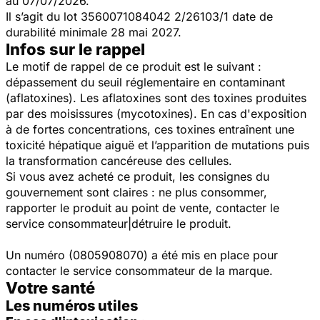
au 07/07/2026.
Il s’agit du lot 3560071084042 2/26103/1 date de
durabilité minimale 28 mai 2027.
Infos sur le rappel
Le motif de rappel de ce produit est le suivant :
dépassement du seuil réglementaire en contaminant
(aflatoxines). Les aflatoxines sont des toxines produites
par des moisissures (mycotoxines). En cas d'exposition
à de fortes concentrations, ces toxines entraînent une
toxicité hépatique aiguë et l’apparition de mutations puis
la transformation cancéreuse des cellules.
Si vous avez acheté ce produit, les consignes du
gouvernement sont claires : ne plus consommer,
rapporter le produit au point de vente, contacter le
service consommateur|détruire le produit.
Un numéro (0805908070) a été mis en place pour
contacter le service consommateur de la marque.
Votre santé
Les numéros utiles