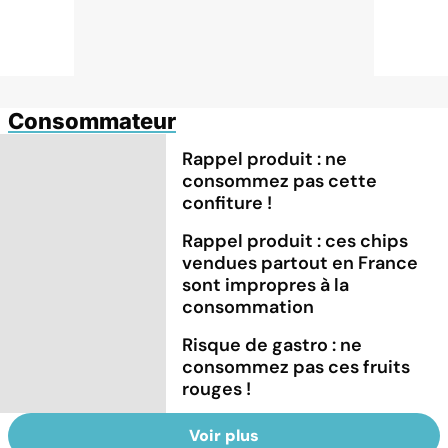
Consommateur
Rappel produit : ne
consommez pas cette
confiture !
Rappel produit : ces chips
vendues partout en France
sont impropres à la
consommation
Risque de gastro : ne
consommez pas ces fruits
rouges !
Voir plus