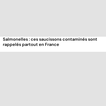
Salmonelles : ces saucissons contaminés sont
rappelés partout en France