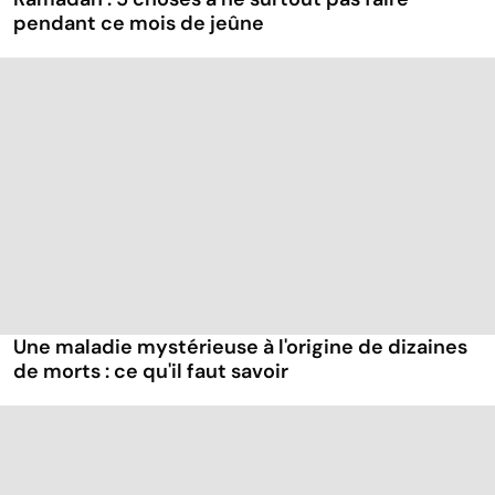
pendant ce mois de jeûne
Une maladie mystérieuse à l'origine de dizaines
de morts : ce qu'il faut savoir