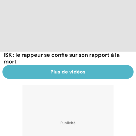
ISK : le rappeur se confie sur son rapport à la
mort
Plus de vidéos