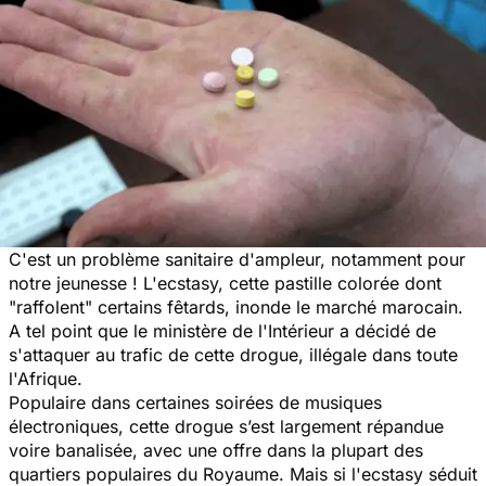
C'est un problème sanitaire d'ampleur, notamment pour
notre jeunesse ! L'ecstasy, cette pastille colorée dont
"raffolent" certains fêtards, inonde le marché marocain.
A tel point que le ministère de l'Intérieur a décidé de
s'attaquer au trafic de cette drogue, illégale dans toute
l'Afrique.
Populaire dans certaines soirées de musiques
électroniques, cette drogue s’est largement répandue
voire banalisée, avec une offre dans la plupart des
quartiers populaires du Royaume. Mais si l'ecstasy séduit