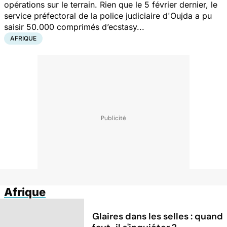
opérations sur le terrain. Rien que le 5 février dernier, le
service préfectoral de la police judiciaire d'Oujda a pu
saisir 50.000 comprimés d’ecstasy...
AFRIQUE
Afrique
Glaires dans les selles : quand