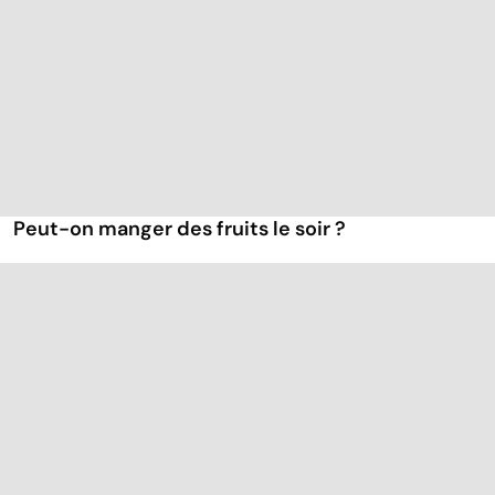
Peut-on manger des fruits le soir ?