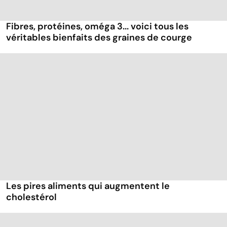
Fibres, protéines, oméga 3... voici tous les
véritables bienfaits des graines de courge
Les pires aliments qui augmentent le
cholestérol