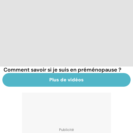
Comment savoir si je suis en préménopause ?
Plus de vidéos