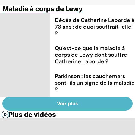
Maladie à corps de Lewy
Décès de Catherine Laborde à
73 ans : de quoi souffrait-elle
?
Qu'est-ce que la maladie à
corps de Lewy dont souffre
Catherine Laborde ?
Parkinson : les cauchemars
sont-ils un signe de la maladie
?
Voir plus
Plus de vidéos