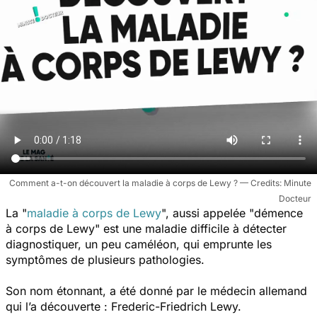
Comment a-t-on découvert la maladie à corps de Lewy ?
Minute
Docteur
La "
maladie à corps de Lewy
", aussi appelée "démence
à corps de Lewy" est une maladie difficile à détecter
diagnostiquer, un peu caméléon, qui emprunte les
symptômes de plusieurs pathologies.
Son nom étonnant, a été donné par le médecin allemand
qui l’a découverte : Frederic-Friedrich Lewy.