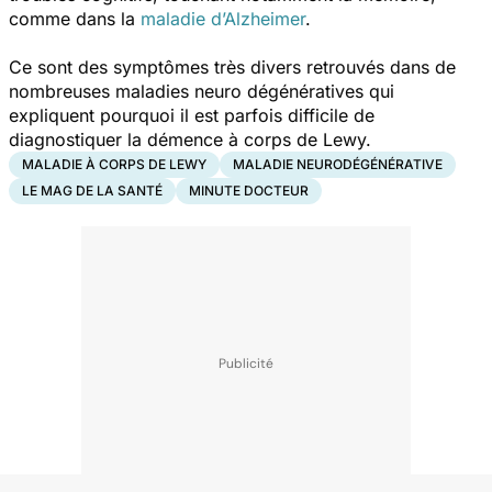
comme dans la
maladie d’Alzheimer
.
Ce sont des symptômes très divers retrouvés dans de
nombreuses maladies neuro dégénératives qui
expliquent pourquoi il est parfois difficile de
diagnostiquer la démence à corps de Lewy.
MALADIE À CORPS DE LEWY
MALADIE NEURODÉGÉNÉRATIVE
LE MAG DE LA SANTÉ
MINUTE DOCTEUR