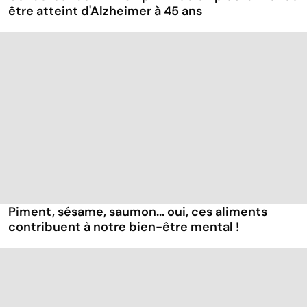
être atteint d'Alzheimer à 45 ans
Piment, sésame, saumon... oui, ces aliments
contribuent à notre bien-être mental !