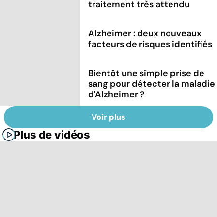
traitement très attendu
Alzheimer : deux nouveaux
facteurs de risques identifiés
Bientôt une simple prise de
sang pour détecter la maladie
d'Alzheimer ?
Voir plus
Plus de vidéos