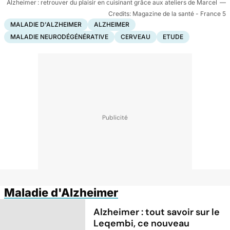
Alzheimer : retrouver du plaisir en cuisinant grâce aux ateliers de Marcel
Magazine de la santé - France 5
MALADIE D'ALZHEIMER
ALZHEIMER
MALADIE NEURODÉGÉNÉRATIVE
CERVEAU
ETUDE
Maladie d'Alzheimer
Alzheimer : tout savoir sur le
Leqembi, ce nouveau