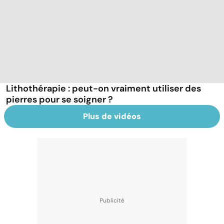
Lithothérapie : peut-on vraiment utiliser des
pierres pour se soigner ?
Plus de vidéos