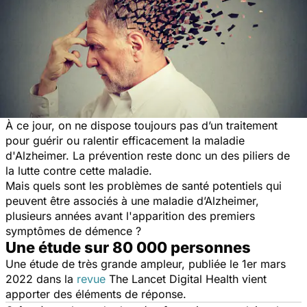
À ce jour, on ne dispose toujours pas d’un traitement
pour guérir ou ralentir efficacement la maladie
d'Alzheimer. La prévention reste donc un des piliers de
la lutte contre cette maladie.
Mais quels sont les problèmes de santé potentiels qui
peuvent être associés à une maladie d’Alzheimer,
plusieurs années avant l'apparition des premiers
symptômes de démence ?
Une étude sur 80 000 personnes
Une étude de très grande ampleur, publiée le 1er mars
2022 dans la
revue
The Lancet Digital Health
vient
apporter des éléments de réponse.