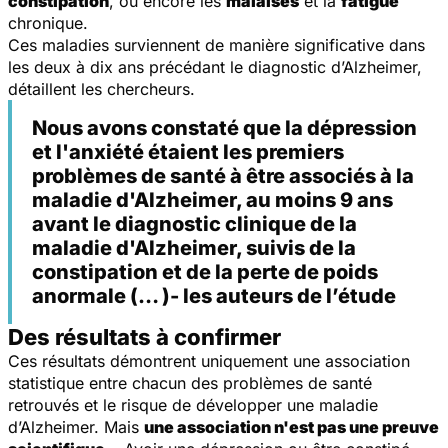
constipation
, ou encore les
malaises
et la
fatigue
chronique.
Ces maladies surviennent de manière significative dans
les deux à dix ans précédant le diagnostic d’Alzheimer,
détaillent les chercheurs.
Nous avons constaté que la dépression
et l'anxiété étaient les premiers
problèmes de santé à être associés à la
maladie d'Alzheimer, au moins 9 ans
avant le diagnostic clinique de la
maladie d'Alzheimer, suivis de la
constipation et de la perte de poids
anormale (… )- les auteurs de l’étude
Des résultats à confirmer
Ces résultats démontrent uniquement une association
statistique entre chacun des problèmes de santé
retrouvés et le risque de développer une maladie
d’Alzheimer. Mais
une association n'est pas une preuve