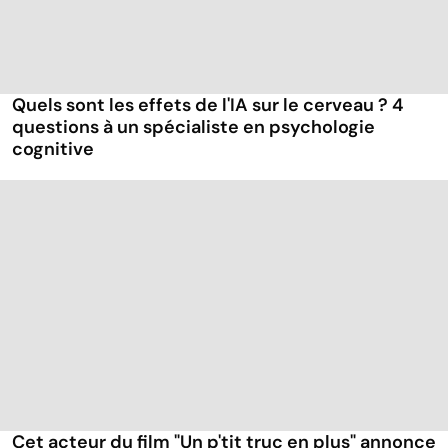
Quels sont les effets de l'IA sur le cerveau ? 4
questions à un spécialiste en psychologie
cognitive
Cet acteur du film "Un p'tit truc en plus" annonce