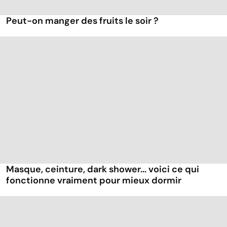
Peut-on manger des fruits le soir ?
Masque, ceinture, dark shower... voici ce qui
fonctionne vraiment pour mieux dormir