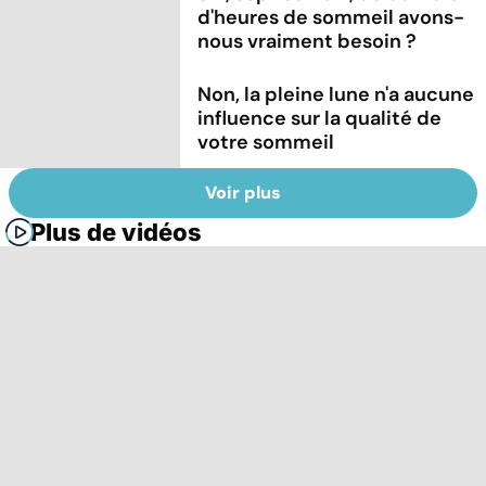
d'heures de sommeil avons-
nous vraiment besoin ?
Non, la pleine lune n'a aucune
influence sur la qualité de
votre sommeil
Voir plus
Plus de vidéos