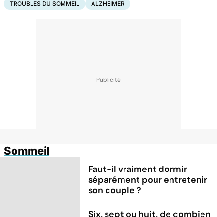
TROUBLES DU SOMMEIL
ALZHEIMER
Sommeil
Faut-il vraiment dormir
séparément pour entretenir
son couple ?
Six, sept ou huit, de combien