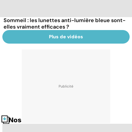
Sommeil : les lunettes anti-lumière bleue sont-
elles vraiment efficaces ?
Plus de vidéos
Nos fiches santé