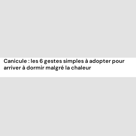
Canicule : les 6 gestes simples à adopter pour
arriver à dormir malgré la chaleur