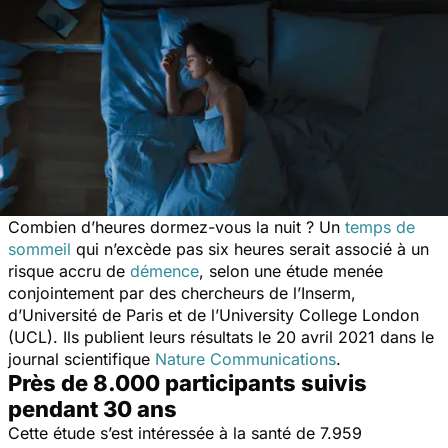
Combien d’heures dormez-vous la nuit ? Un
temps de
sommeil
qui n’excède pas six heures serait associé à un
risque accru de
démence
, selon une étude menée
conjointement par des chercheurs de l’Inserm,
d’Université de Paris et de l’University College London
(UCL). Ils publient leurs résultats le 20 avril 2021 dans le
journal scientifique
Nature Communications
.
Près de 8.000 participants suivis
pendant 30 ans
Cette étude s’est intéressée à la santé de 7.959