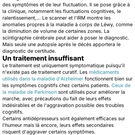
des symptômes et de leur fluctuation. Il se pose grâce à
la clinique, notamment les fluctuations cognitives, le
ralentissement,… Le scanner et l'IRM montre les
anomalies propres à la maladie à corps de Léwy, comme
la diminution de volume de certaines zones. La
scintigraphie cérébrale peut aider à poser le diagnostic.
Mais seule une autopsie après le décès apportera le
diagnostic de certitude.
Un traitement insuffisant
Le traitement est uniquement symptomatique puisqu'il
n'existe pas de traitement curatif. Les
médicaments
utilisés dans la maladie d'Alzheimer
fonctionnent bien sur
les symptômes cognitifs chez certains patients.
Ceux de
la maladie de Parkinson
sont utilisés pour améliorer la
marche, avec précautions du fait de leurs effets
indésirables et de l'aggravation possible des troubles
cognitifs.
Certains antidépresseurs sont également efficaces sur
l'humeur mais là encore, leurs effets secondaires
risquent d'aggraver certains symptômes.