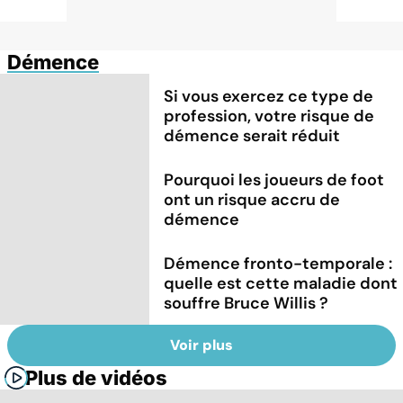
Démence
Si vous exercez ce type de
profession, votre risque de
démence serait réduit
Pourquoi les joueurs de foot
ont un risque accru de
démence
Démence fronto-temporale :
quelle est cette maladie dont
souffre Bruce Willis ?
Voir plus
Plus de vidéos