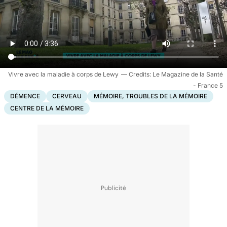
Vivre avec la maladie à corps de Lewy
Le Magazine de la Santé
- France 5
DÉMENCE
CERVEAU
MÉMOIRE, TROUBLES DE LA MÉMOIRE
CENTRE DE LA MÉMOIRE