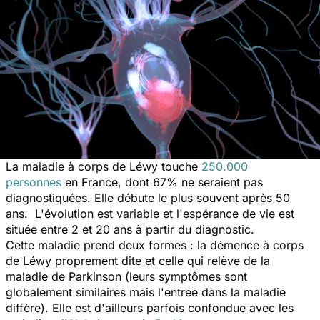
La maladie à corps de Léwy touche
250.000
personnes
en France, dont 67% ne seraient pas
diagnostiquées. Elle débute le plus souvent après 50
ans. L'évolution est variable et l'espérance de vie est
située entre 2 et 20 ans à partir du diagnostic.
Cette maladie prend deux formes : la démence à corps
de Léwy proprement dite et celle qui relève de la
maladie de Parkinson (leurs symptômes sont
globalement similaires mais l'entrée dans la maladie
diffère). Elle est d'ailleurs parfois confondue avec les