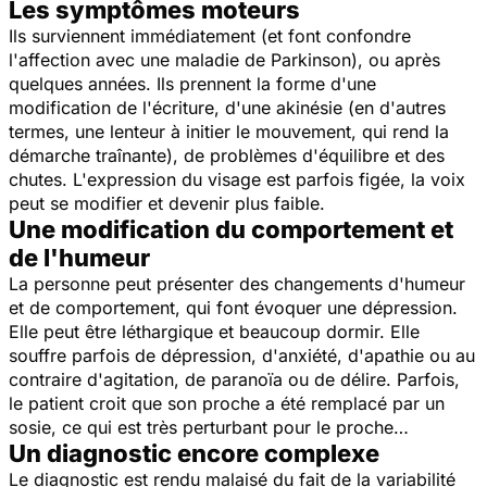
Les symptômes moteurs
Ils surviennent immédiatement (et font confondre
l'affection avec une maladie de Parkinson), ou après
quelques années. Ils prennent la forme d'une
modification de l'écriture, d'une akinésie (en d'autres
termes, une lenteur à initier le mouvement, qui rend la
démarche traînante), de problèmes d'équilibre et des
chutes. L'expression du visage est parfois figée, la voix
peut se modifier et devenir plus faible.
Une modification du comportement et
de l'humeur
La personne peut présenter des changements d'humeur
et de comportement, qui font évoquer une dépression.
Elle peut être léthargique et beaucoup dormir. Elle
souffre parfois de dépression, d'anxiété, d'apathie ou au
contraire d'agitation, de paranoïa ou de délire. Parfois,
le patient croit que son proche a été remplacé par un
sosie, ce qui est très perturbant pour le proche…
Un diagnostic encore complexe
Le diagnostic est rendu malaisé du fait de la variabilité