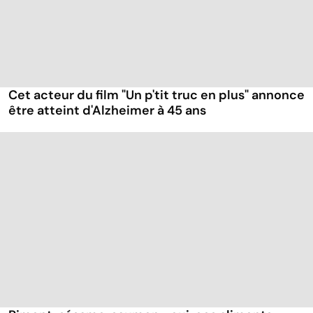
Cet acteur du film "Un p'tit truc en plus" annonce
être atteint d'Alzheimer à 45 ans