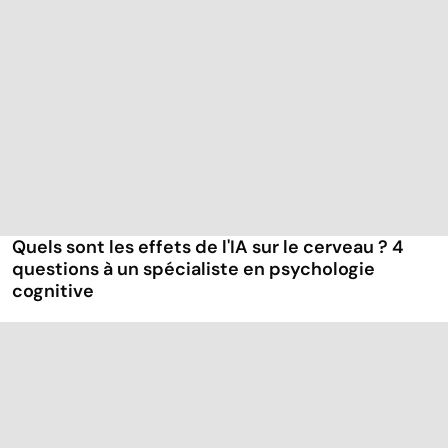
Quels sont les effets de l'IA sur le cerveau ? 4
questions à un spécialiste en psychologie
cognitive