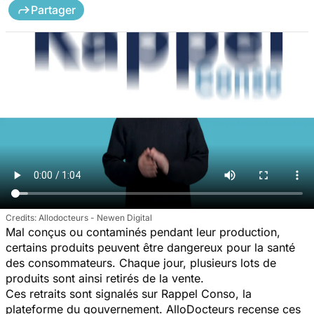
Partager
Allodocteurs - Newen Digital
Mal conçus ou contaminés pendant leur production,
certains produits peuvent être dangereux pour la santé
des consommateurs. Chaque jour, plusieurs lots de
produits sont ainsi retirés de la vente.
Ces retraits sont signalés sur Rappel Conso, la
plateforme du gouvernement. AlloDocteurs recense ces