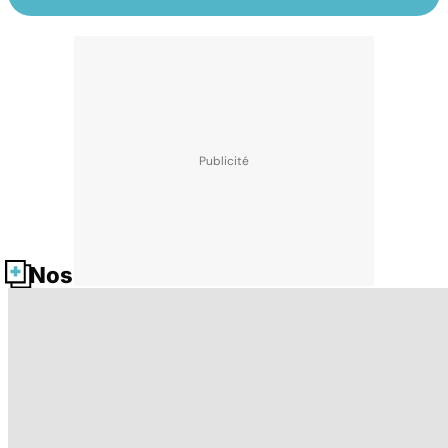
Nos fiches santé