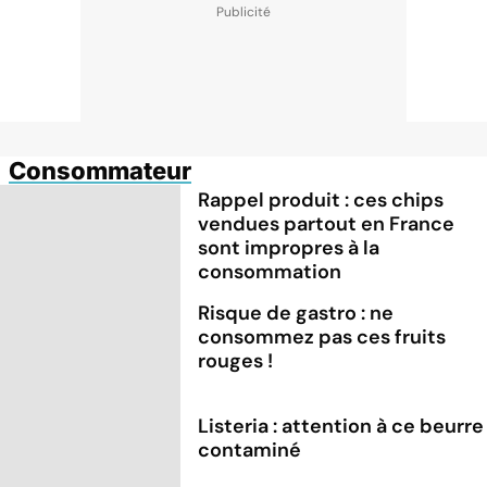
Consommateur
Rappel produit : ces chips
vendues partout en France
sont impropres à la
consommation
Risque de gastro : ne
consommez pas ces fruits
rouges !
Listeria : attention à ce beurre
contaminé