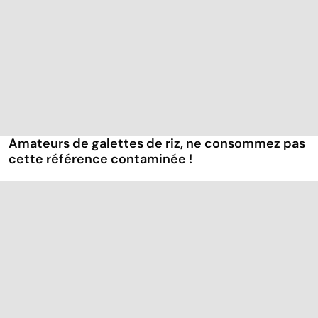
Amateurs de galettes de riz, ne consommez pas
cette référence contaminée !