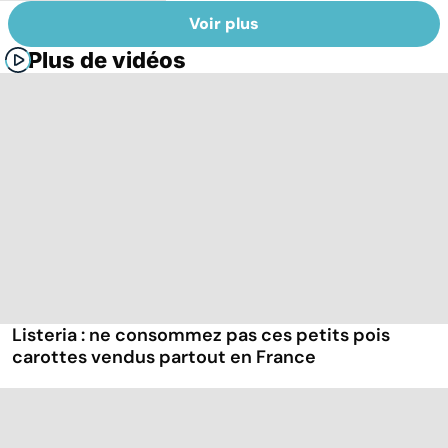
Voir plus
Plus de vidéos
Listeria : ne consommez pas ces petits pois
carottes vendus partout en France