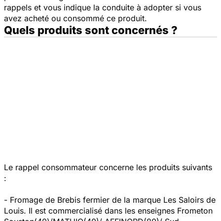
rappels et vous indique la conduite à adopter si vous
avez acheté ou consommé ce produit.
Quels produits sont concernés ?
Le rappel consommateur concerne les produits suivants
:
- Fromage de Brebis fermier de la marque Les Saloirs de
Louis. Il est commercialisé dans les enseignes Frometon