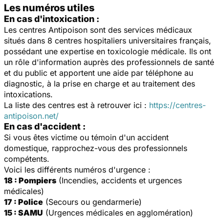
Les numéros utiles
En cas d'intoxication :
Les centres Antipoison sont des services médicaux
situés dans 8 centres hospitaliers universitaires français,
possédant une expertise en toxicologie médicale. Ils ont
un rôle d'information auprès des professionnels de santé
et du public et apportent une aide par téléphone au
diagnostic, à la prise en charge et au traitement des
intoxications.
La liste des centres est à retrouver ici :
https://centres-
antipoison.net/
En cas d'accident :
Si vous êtes victime ou témoin d'un accident
domestique, rapprochez-vous des professionnels
compétents.
Voici les différents numéros d'urgence :
18 : Pompiers
(Incendies, accidents et urgences
médicales)
17 : Police
(Secours ou gendarmerie)
15 : SAMU
(Urgences médicales en agglomération)