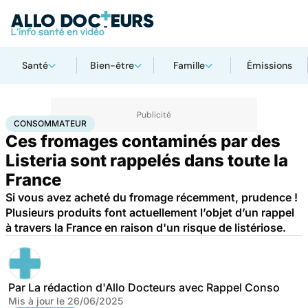
Santé
Bien-être
Famille
Émissions
Accueil
Santé
Consommateur
CONSOMMATEUR
Ces fromages contaminés par des
Listeria sont rappelés dans toute la
France
Si vous avez acheté du fromage récemment, prudence !
Plusieurs produits font actuellement l’objet d’un rappel
à travers la France en raison d'un risque de listériose.
Par
La rédaction d'Allo Docteurs avec Rappel Conso
Mis à jour le
26/06/2025