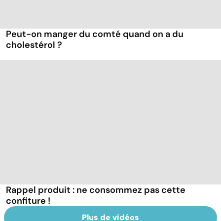
Peut-on manger du comté quand on a du
cholestérol ?
Rappel produit : ne consommez pas cette
confiture !
Plus de vidéos