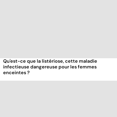
Qu'est-ce que la listériose, cette maladie
infectieuse dangereuse pour les femmes
enceintes ?