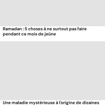
Ramadan : 5 choses à ne surtout pas faire
pendant ce mois de jeûne
Une maladie mystérieuse à l'origine de dizaines