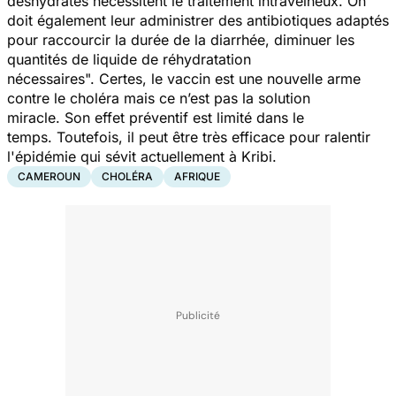
déshydratés nécessitent le traitement intraveineux. On
doit également leur administrer des antibiotiques adaptés
pour raccourcir la durée de la diarrhée, diminuer les
quantités de liquide de réhydratation
nécessaires".
Certes, le vaccin est une nouvelle arme
contre le choléra mais ce n’est pas la solution
miracle. Son effet préventif est limité dans le
temps. Toutefois, il peut être très efficace pour ralentir
l'épidémie qui sévit actuellement à Kribi.
CAMEROUN
CHOLÉRA
AFRIQUE