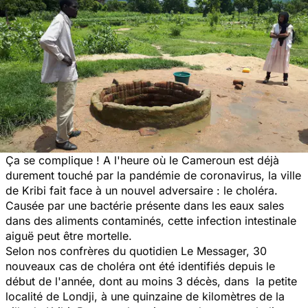
Ça se complique ! A l'heure où le Cameroun est déjà
durement touché par la pandémie de coronavirus, la ville
de Kribi fait face à un nouvel adversaire : le choléra.
Causée par une bactérie présente dans les eaux sales
dans des aliments contaminés, cette infection intestinale
aiguë peut être mortelle.
Selon nos confrères du quotidien Le Messager, 30
nouveaux cas de choléra ont été identifiés depuis le
début de l'année, dont au moins 3 décès, dans la petite
localité de Londji, à une quinzaine de kilomètres de la