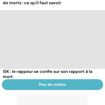
de morts : ce qu'il faut savoir
ISK : le rappeur se confie sur son rapport à la
mort
Plus de vidéos