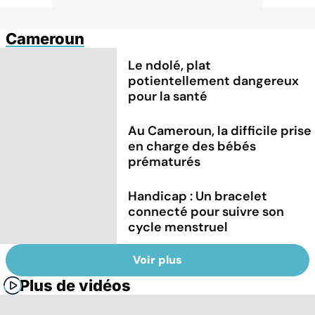
Cameroun
Le ndolé, plat
potientellement dangereux
pour la santé
Au Cameroun, la difficile prise
en charge des bébés
prématurés
Handicap : Un bracelet
connecté pour suivre son
cycle menstruel
Voir plus
Plus de vidéos