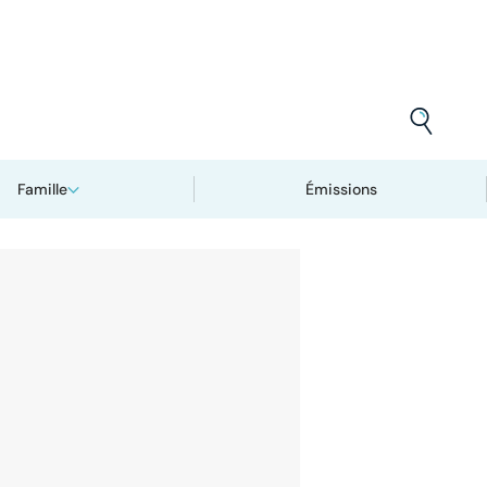
Famille
Émissions