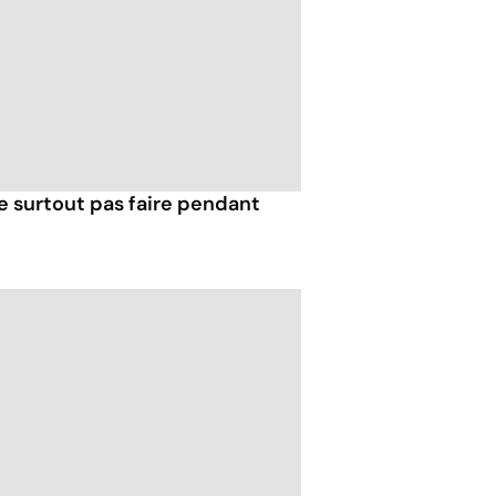
e surtout pas faire pendant