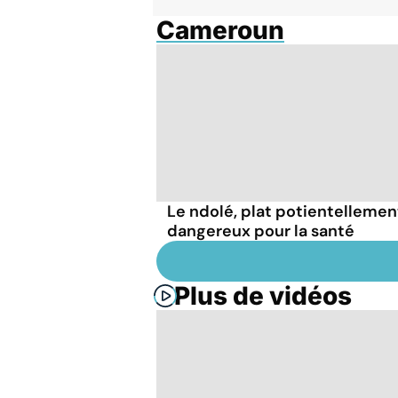
Cameroun
Le ndolé, plat potientellemen
dangereux pour la santé
Plus de vidéos