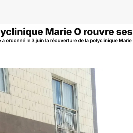
eroun
yclinique Marie O rouvre ses
a ordonné le 3 juin la réouverture de la polyclinique Marie