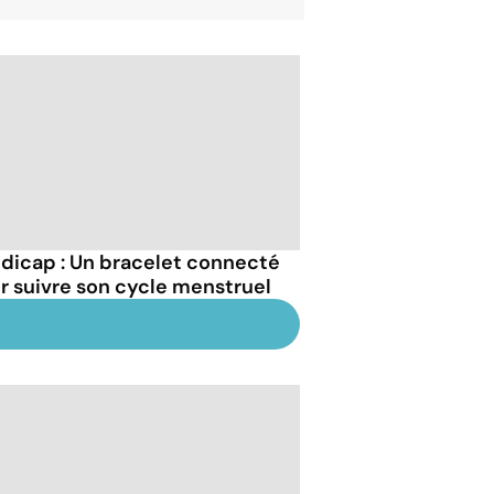
dicap : Un bracelet connecté
r suivre son cycle menstruel