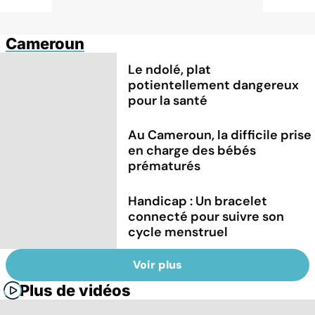
Cameroun
Le ndolé, plat
potientellement dangereux
pour la santé
Au Cameroun, la difficile prise
en charge des bébés
prématurés
Handicap : Un bracelet
connecté pour suivre son
cycle menstruel
Voir plus
Plus de vidéos