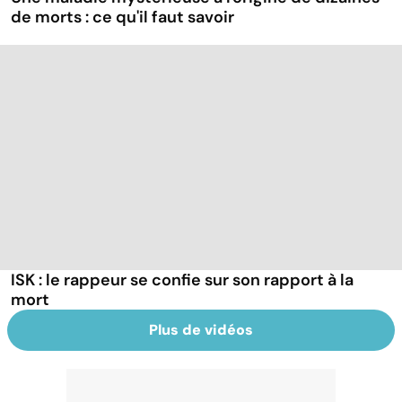
de morts : ce qu'il faut savoir
ISK : le rappeur se confie sur son rapport à la
mort
Plus de vidéos