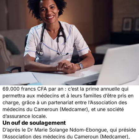
69.000 francs CFA par an : c’est la prime annuelle qui
permettra aux médecins et à leurs familles d’être pris en
charge, grâce à un partenariat entre l’Association des
médecins du Cameroun (Medcamer), et une société
d’assurance locale.
Un ouf de soulagement
D’après le Dr Marie Solange Ndom-Ebongue, qui préside
l’Association des médecins du Cameroun (Medcamer),