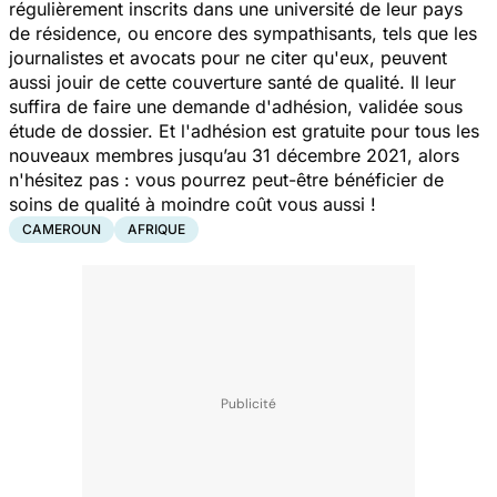
régulièrement inscrits dans une université de leur pays
de résidence, ou encore des sympathisants, tels que les
journalistes et avocats pour ne citer qu'eux, peuvent
aussi jouir de cette couverture santé de qualité. Il leur
suffira de faire une demande d'adhésion, validée sous
étude de dossier. Et l'adhésion est gratuite pour tous les
nouveaux membres jusqu’au 31 décembre 2021, alors
n'hésitez pas : vous pourrez peut-être bénéficier de
soins de qualité à moindre coût vous aussi !
CAMEROUN
AFRIQUE