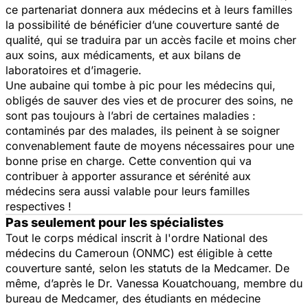
ce partenariat donnera aux médecins et à leurs familles
la possibilité de bénéficier d’une couverture santé de
qualité, qui se traduira par un accès facile et moins cher
aux soins, aux médicaments, et aux bilans de
laboratoires et d’imagerie.
Une aubaine qui tombe à pic pour les médecins qui,
obligés de sauver des vies et de procurer des soins, ne
sont pas toujours à l’abri de certaines maladies :
contaminés par des malades, ils peinent à se soigner
convenablement faute de moyens nécessaires pour une
bonne prise en charge. Cette convention qui va
contribuer à apporter assurance et sérénité aux
médecins sera aussi valable pour leurs familles
respectives !
Pas seulement pour les spécialistes
Tout le corps médical inscrit à l'ordre National des
médecins du Cameroun (ONMC) est éligible à cette
couverture santé, selon les statuts de la Medcamer. De
même, d’après le Dr. Vanessa Kouatchouang, membre du
bureau de Medcamer, des étudiants en médecine