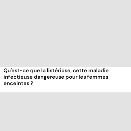
Qu'est-ce que la listériose, cette maladie
infectieuse dangereuse pour les femmes
enceintes ?