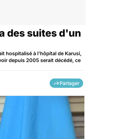
a des suites d'un
 hospitalisé à l’hôpital de Karusi,
uvoir depuis 2005 serait décédé, ce
Partager