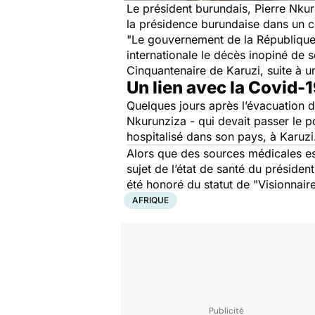
Le président burundais, Pierre Nkur
la présidence burundaise dans un
"Le gouvernement de la République
internationale le décès inopiné de 
Cinquantenaire de Karuzi, suite à u
Un lien avec la Covid-
Quelques jours après l’évacuation 
Nkurunziza - qui devait passer le p
hospitalisé dans son pays, à Karuzi
Alors que des sources médicales est
sujet de l’état de santé du préside
été honoré du statut de
"Visionnair
AFRIQUE