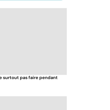
e surtout pas faire pendant