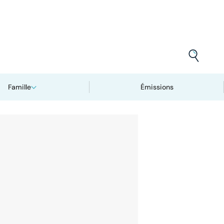
Famille
Émissions