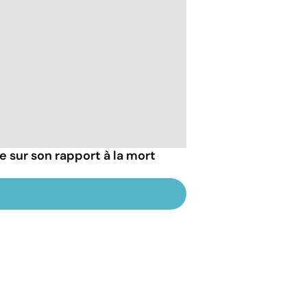
ie sur son rapport à la mort