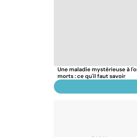
Une maladie mystérieuse à l'o
morts : ce qu'il faut savoir