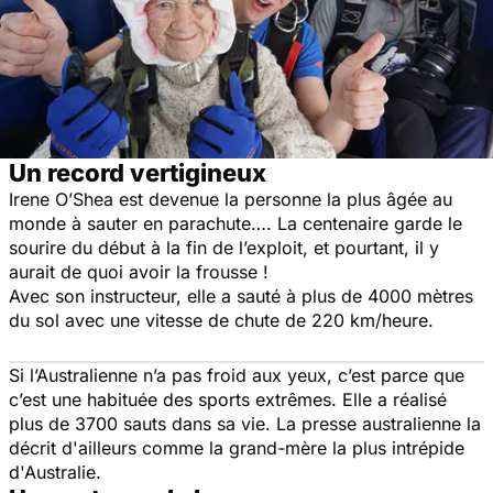
Un record vertigineux
Irene O’Shea est devenue la personne la plus âgée au
monde à sauter en parachute…. La centenaire garde le
sourire du début à la fin de l’exploit, et pourtant, il y
aurait de quoi avoir la frousse !
Avec son instructeur, elle a sauté à plus de 4000 mètres
du sol avec une vitesse de chute de 220 km/heure.
Si l’Australienne n’a pas froid aux yeux, c’est parce que
c’est une habituée des sports extrêmes. Elle a réalisé
plus de 3700 sauts dans sa vie. La presse australienne la
décrit d'ailleurs comme la grand-mère la plus intrépide
d'Australie.