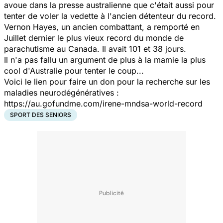
avoue dans la presse australienne que c'était aussi pour
tenter de voler la vedette à l'ancien détenteur du record.
Vernon Hayes, un ancien combattant, a remporté en
Juillet dernier le plus vieux record du monde de
parachutisme au Canada. Il avait 101 et 38 jours.
Il n'a pas fallu un argument de plus à la mamie la plus
cool d'Australie pour tenter le coup...
Voici le lien pour faire un don pour la recherche sur les
maladies neurodégénératives :
https://au.gofundme.com/irene-mndsa-world-record
SPORT DES SENIORS