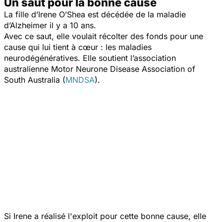
Un saut pour la bonne cause
La fille d’Irene O’Shea est décédée de la maladie
d’Alzheimer il y a 10 ans.
Avec ce saut, elle voulait récolter des fonds pour une
cause qui lui tient à cœur : les maladies
neurodégénératives.
Elle soutient l’association
australienne Motor Neurone Disease Association of
South Australia (
MNDSA
).
Si Irene a réalisé l'exploit pour cette bonne cause, elle