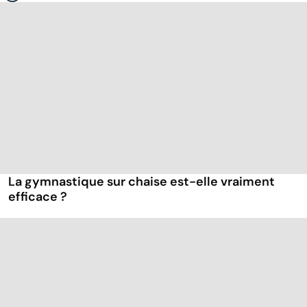
La gymnastique sur chaise est-elle vraiment
efficace ?