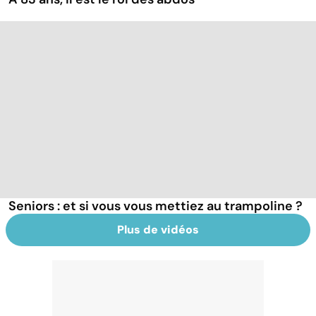
Seniors : et si vous vous mettiez au trampoline ?
Plus de vidéos