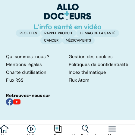
d'
RECETTES
RAPPEL PRODUIT
LE MAG DE LA SANTÉ
CANCER
MÉDICAMENTS
Qui sommes-nous ?
Gestion des cookies
Mentions légales
Politiques de confidentialité
Charte d'utilisation
Index thématique
Flux RSS
Flux Atom
Retrouvez-nous sur