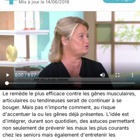
Mis à jour le
14/06/2018
Le remède le plus efficace contre les gênes musculaires,
articulaires ou tendineuses serait de continuer à se
bouger. Mais pas n'importe comment, au risque
d'accentuer la ou les gênes déjà présentes. L'idée est
d'intégrer, durant son quotidien, des astuces permettant
non seulement de prévenir les maux les plus courants
chez les seniors mais également d'entretenir les