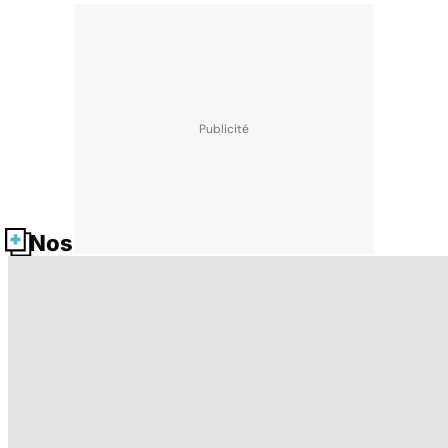
Nos fiches santé