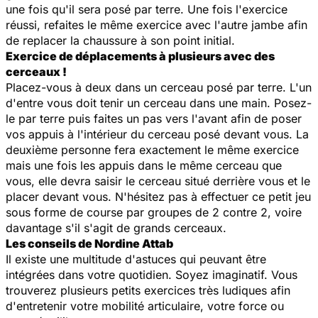
une fois qu'il sera posé par terre. Une fois l'exercice
réussi, refaites le même exercice avec l'autre jambe afin
de replacer la chaussure à son point initial.
Exercice de déplacements à plusieurs avec des
cerceaux !
Placez-vous à deux dans un cerceau posé par terre. L'un
d'entre vous doit tenir un cerceau dans une main. Posez-
le par terre puis faites un pas vers l'avant afin de poser
vos appuis à l'intérieur du cerceau posé devant vous. La
deuxième personne fera exactement le même exercice
mais une fois les appuis dans le même cerceau que
vous, elle devra saisir le cerceau situé derrière vous et le
placer devant vous. N'hésitez pas à effectuer ce petit jeu
sous forme de course par groupes de 2 contre 2, voire
davantage s'il s'agit de grands cerceaux.
Les conseils de Nordine Attab
Il existe une multitude d'astuces qui peuvant être
intégrées dans votre quotidien. Soyez imaginatif. Vous
trouverez plusieurs petits exercices très ludiques afin
d'entretenir votre mobilité articulaire, votre force ou