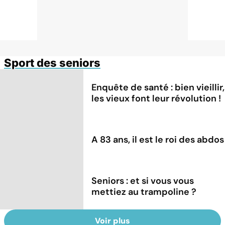
Sport des seniors
Enquête de santé : bien vieillir,
les vieux font leur révolution !
A 83 ans, il est le roi des abdos
Seniors : et si vous vous
mettiez au trampoline ?
Voir plus