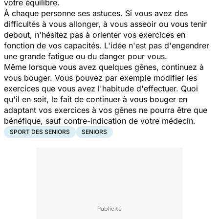
votre équilibre.
À chaque personne ses astuces. Si vous avez des
difficultés à vous allonger, à vous asseoir ou vous tenir
debout, n'hésitez pas à orienter vos exercices en
fonction de vos capacités. L'idée n'est pas d'engendrer
une grande fatigue ou du danger pour vous.
Même lorsque vous avez quelques gênes, continuez à
vous bouger. Vous pouvez par exemple modifier les
exercices que vous avez l'habitude d'effectuer. Quoi
qu'il en soit, le fait de continuer à vous bouger en
adaptant vos exercices à vos gênes ne pourra être que
bénéfique, sauf contre-indication de votre médecin.
SPORT DES SENIORS
SENIORS