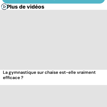
Plus de vidéos
La gymnastique sur chaise est-elle vraiment
efficace ?