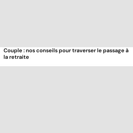
Couple : nos conseils pour traverser le passage à
la retraite