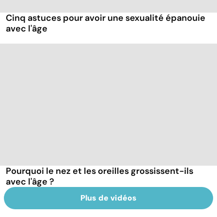
Cinq astuces pour avoir une sexualité épanouie
avec l'âge
Pourquoi le nez et les oreilles grossissent-ils
avec l'âge ?
Plus de vidéos