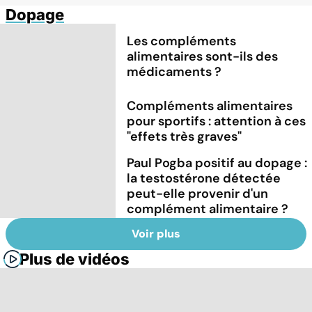
Dopage
Les compléments
alimentaires sont-ils des
médicaments ?
Compléments alimentaires
pour sportifs : attention à ces
"effets très graves"
Paul Pogba positif au dopage :
la testostérone détectée
peut-elle provenir d'un
complément alimentaire ?
Voir plus
Plus de vidéos