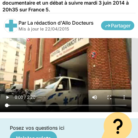
documentaire et un débat à suivre mardi 3 juin 2014 à
20h35 sur France 5.
Par
La rédaction d'Allo Docteurs
Partager
Mis à jour le
22/04/2015
Posez vos questions ici