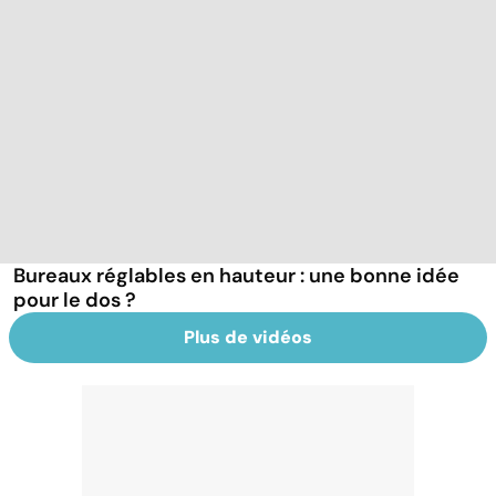
Bureaux réglables en hauteur : une bonne idée
pour le dos ?
Plus de vidéos