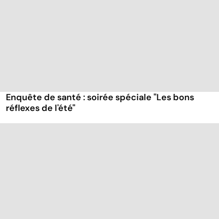
Enquête de santé : soirée spéciale "Les bons
réflexes de l'été"