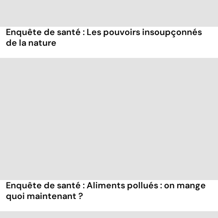
Enquête de santé : Les pouvoirs insoupçonnés
de la nature
Enquête de santé : Aliments pollués : on mange
quoi maintenant ?