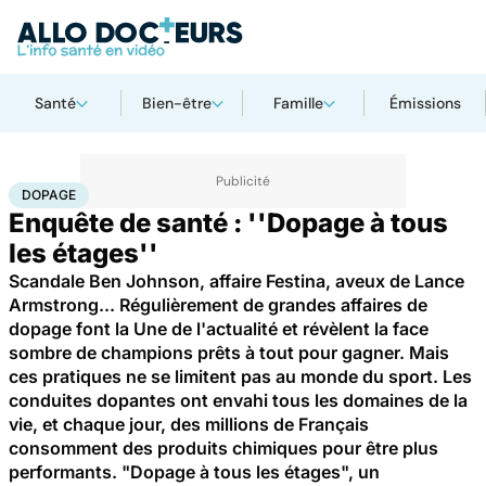
Santé
Bien-être
Famille
Émissions
Accueil
Santé
Dopage
DOPAGE
Enquête de santé : ''Dopage à tous
les étages''
Scandale Ben Johnson, affaire Festina, aveux de Lance
Armstrong... Régulièrement de grandes affaires de
dopage font la Une de l'actualité et révèlent la face
sombre de champions prêts à tout pour gagner. Mais
ces pratiques ne se limitent pas au monde du sport. Les
conduites dopantes ont envahi tous les domaines de la
vie, et chaque jour, des millions de Français
consomment des produits chimiques pour être plus
performants. "Dopage à tous les étages", un