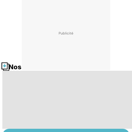
Nos fiches santé