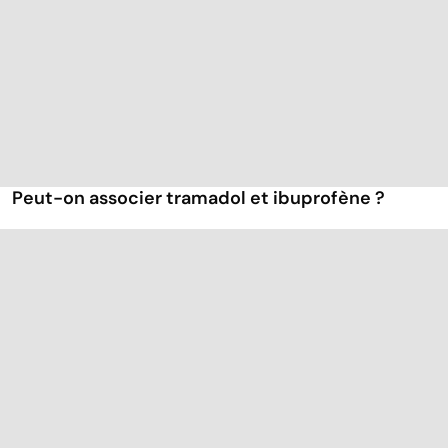
Peut-on associer tramadol et ibuprofène ?