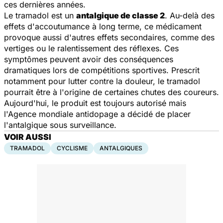
ces dernières années.
Le tramadol est un
antalgique de classe 2
. Au-delà des
effets d'accoutumance à long terme, ce médicament
provoque aussi d'autres effets secondaires, comme des
vertiges ou le ralentissement des réflexes. Ces
symptômes peuvent avoir des conséquences
dramatiques lors de compétitions sportives. Prescrit
notamment pour lutter contre la douleur, le tramadol
pourrait être à l'origine de certaines chutes des coureurs.
Aujourd'hui, le produit est toujours autorisé mais
l'Agence mondiale antidopage a décidé de placer
l'antalgique sous surveillance.
VOIR AUSSI
TRAMADOL
CYCLISME
ANTALGIQUES