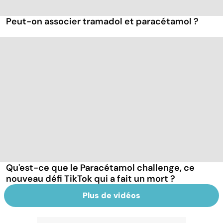
Peut-on associer tramadol et paracétamol ?
Qu'est-ce que le Paracétamol challenge, ce
nouveau défi TikTok qui a fait un mort ?
Plus de vidéos