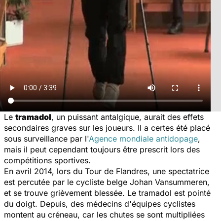
Le
tramadol
, un puissant antalgique, aurait des effets
secondaires graves sur les joueurs. Il a certes été placé
sous surveillance par l'
Agence mondiale antidopage
,
mais il peut cependant toujours être prescrit lors des
compétitions sportives.
En avril 2014, lors du Tour de Flandres, une spectatrice
est percutée par le cycliste belge Johan Vansummeren,
et se trouve grièvement blessée. Le tramadol est pointé
du doigt. Depuis, des médecins d'équipes cyclistes
montent au créneau, car les chutes se sont multipliées