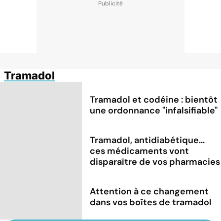
Tramadol
Tramadol et codéine : bientôt
une ordonnance "infalsifiable"
Tramadol, antidiabétique...
ces médicaments vont
disparaître de vos pharmacies
Attention à ce changement
dans vos boîtes de tramadol