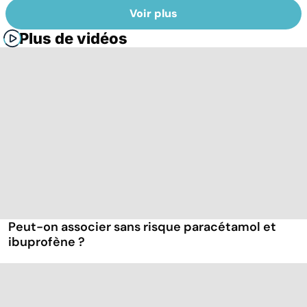
Voir plus
Plus de vidéos
Peut-on associer sans risque paracétamol et
ibuprofène ?