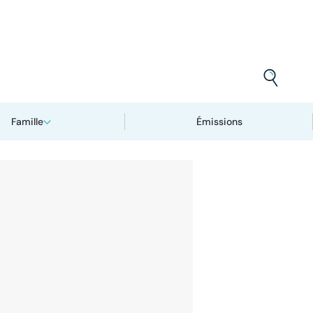
Famille
Émissions