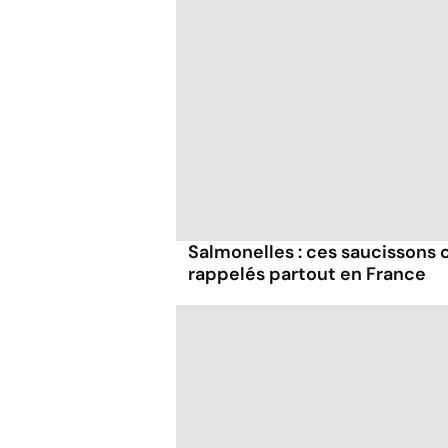
Salmonelles : ces saucissons
rappelés partout en France