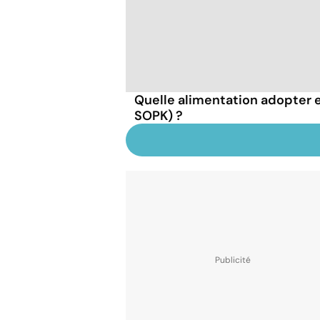
Quelle alimentation adopter 
SOPK) ?