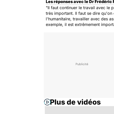
Les réponses avec le Dr Frédéric
"Il faut continuer le travail avec le 
très important. Il faut se dire qu'o
l'humanitaire, travailler avec des 
exemple, il est extrêmement importan
Plus de vidéos