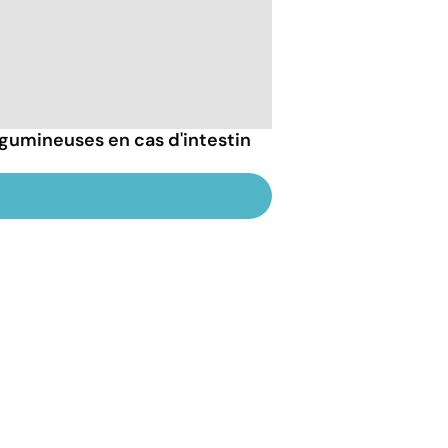
gumineuses en cas d'intestin