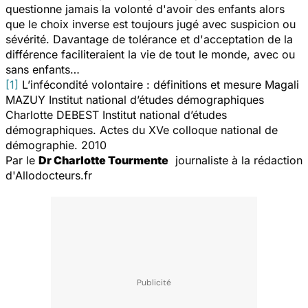
questionne jamais la volonté d'avoir des enfants alors
que le choix inverse est toujours jugé avec suspicion ou
sévérité. Davantage de tolérance et d'acceptation de la
différence faciliteraient la vie de tout le monde, avec ou
sans enfants…
[1]
L’infécondité volontaire : définitions et mesure Magali
MAZUY Institut national d’études démographiques
Charlotte DEBEST Institut national d’études
démographiques. Actes du XVe colloque national de
démographie. 2010
Par le
Dr Charlotte Tourmente
journaliste à la rédaction
d'Allodocteurs.fr