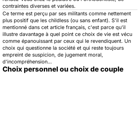
contraintes diverses et variées.
Ce terme est perçu par ses militants comme nettement
plus positif que les
childles
s (ou sans enfant). S'il est
mentionné dans cet article français, c'est parce qu'il
illustre davantage à quel point ce choix de vie est vécu
comme épanouissant par ceux qui le revendiquent. Un
choix qui questionne la société et qui reste toujours
empreint de suspicion, de jugement moral,
d'incompréhension…
Choix personnel ou choix de couple