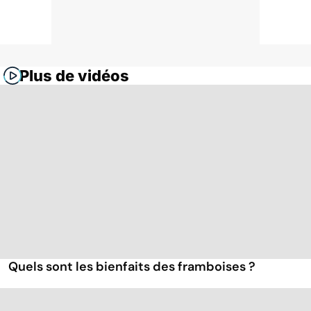
Plus de vidéos
Quels sont les bienfaits des framboises ?