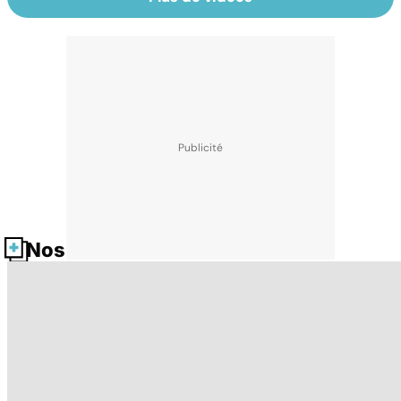
Nos fiches santé