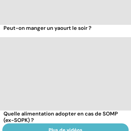
Peut-on manger un yaourt le soir ?
Quelle alimentation adopter en cas de SOMP
(ex-SOPK) ?
Plus de vidéos