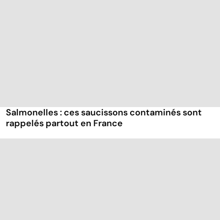
Salmonelles : ces saucissons contaminés sont
rappelés partout en France