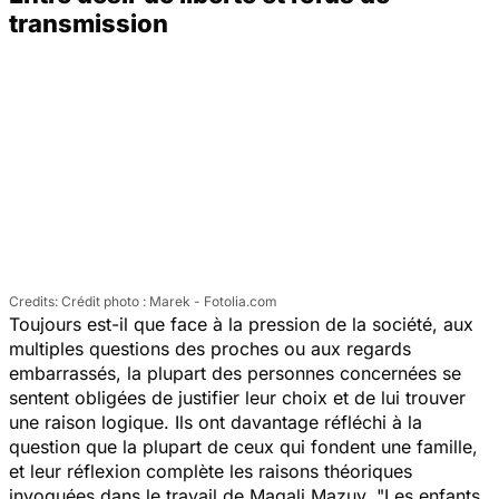
transmission
Crédit photo : Marek - Fotolia.com
Toujours est-il que face à la pression de la société, aux
multiples questions des proches ou aux regards
embarrassés, la plupart des personnes concernées se
sentent obligées de justifier leur choix et de lui trouver
une raison logique. Ils ont davantage réfléchi à la
question que la plupart de ceux qui fondent une famille,
et leur réflexion complète les raisons théoriques
invoquées dans le travail de Magali Mazuy. "
Les enfants,