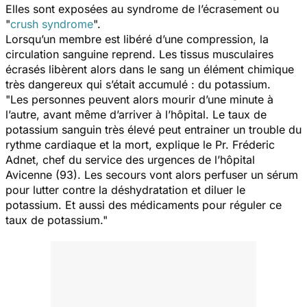
Elles sont exposées au syndrome de l’écrasement ou
"
crush syndrome
".
Lorsqu’un membre est libéré d’une compression, la
circulation sanguine reprend. Les tissus musculaires
écrasés libèrent alors dans le sang un élément chimique
très dangereux qui s’était accumulé : du potassium.
"
Les personnes peuvent alors mourir d’une minute à
l’autre, avant même d’arriver à l’hôpital. Le taux de
potassium sanguin très élevé peut entrainer un trouble du
rythme cardiaque et la mort
, explique le Pr. Fréderic
Adnet, chef du service des urgences de l’hôpital
Avicenne (93).
Les secours vont alors perfuser un sérum
pour lutter contre la déshydratation et diluer le
potassium. Et aussi des médicaments pour réguler ce
taux de potassium."