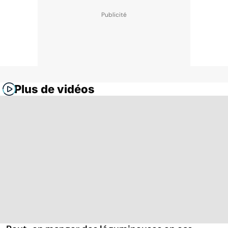
Plus de vidéos