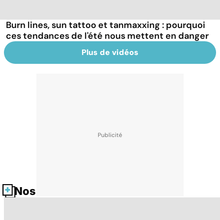
Burn lines, sun tattoo et tanmaxxing : pourquoi
ces tendances de l'été nous mettent en danger
Plus de vidéos
Nos fiches santé