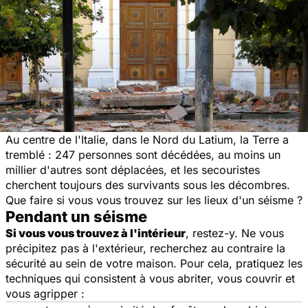
Au centre de l'Italie, dans le Nord du Latium, la Terre a
tremblé : 247 personnes sont décédées, au moins un
millier d'autres sont déplacées, et les secouristes
cherchent toujours des survivants sous les décombres.
Que faire si vous vous trouvez sur les lieux d'un séisme ?
Pendant un séisme
Si vous vous trouvez à l'intérieur
, restez-y. Ne vous
précipitez pas à l'extérieur, recherchez au contraire la
sécurité au sein de votre maison. Pour cela, pratiquez les
techniques qui consistent à vous abriter, vous couvrir et
vous agripper :