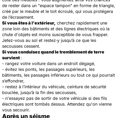
de rester dans un "espace tampon" en forme de triangle,
créé par le meuble et le toit écroulé, qui vous protégera
de l’écrasement.
Si vous êtes à l'extérieur,
cherchez rapidement une
zone loin des bâtiments et des lignes électriques où la
chute d'objets est moins susceptible de vous frapper.
Jetez-vous au sol et restez‑y jusqu’à ce que les
secousses cessent.
Si vous conduisez quand le tremblement de terre
survient
:
- rangez votre voiture dans un endroit dégagé,
- évitez les ponts, les passages supérieurs, les
bâtiments, les passages inférieurs ou tout ce qui pourrait
s’effondrer,
- restez à l’intérieur du véhicule, ceinture de sécurité
bouclée, jusqu’à la fin des secousses,
- n'essayez pas de sortir de votre véhicule si des fils
électriques sont tombés dessus. Attendez qu'on vienne
vous secourir.
Après un séisme