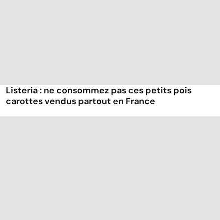
Listeria : ne consommez pas ces petits pois
carottes vendus partout en France