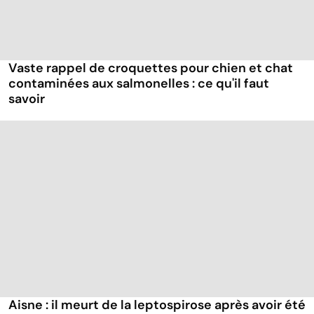
Vaste rappel de croquettes pour chien et chat
contaminées aux salmonelles : ce qu'il faut
savoir
Aisne : il meurt de la leptospirose après avoir été