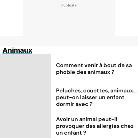
Animaux
Comment venir à bout de sa
phobie des animaux ?
Peluches, couettes, animaux…
peut-on laisser un enfant
dormir avec ?
Avoir un animal peut-il
provoquer des allergies chez
un enfant ?