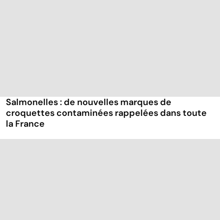
Salmonelles : de nouvelles marques de
croquettes contaminées rappelées dans toute
la France