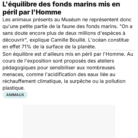
L'équilibre des fonds marins mis en
péril par l'Homme
Les animaux présents au Muséum ne représentent donc
qu'une petite partie de la faune des fonds marins. "
On a
sans doute encore plus de deux millions d'espèces à
découvrir
", explique Camille Bouillé. L'océan constitue
en effet 71% de la surface de la planète.
Son équilibre est d'ailleurs mis en péril par l'Homme. Au
cours de l'exposition sont proposés des ateliers
pédagogiques pour sensibiliser aux nombreuses
menaces, comme l'acidification des eaux liée au
réchauffement climatique, la surpêche ou la pollution
plastique.
ANIMAUX