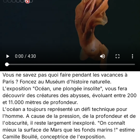
Vous ne savez pas quoi faire pendant les vacances à
Paris ? Foncez au Muséum d'histoire naturelle.
L'exposition "Océan, une plongée insolite", vous fera
découvrir des créatures des abysses, évoluant entre 200
et 11.000 mètres de profondeur.
L'océan a toujours représenté un défi technique pour
l'homme. A cause de la pression, de la profondeur et de
l'obscurité, il reste largement inexploré. "
On connaît
mieux la surface de Mars que les fonds marins !
" estime
Camille Bouillé, conceptrice de l'exposition.