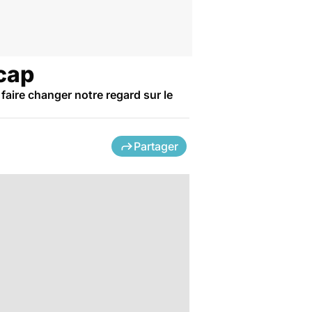
icap
 faire changer notre regard sur le
Partager