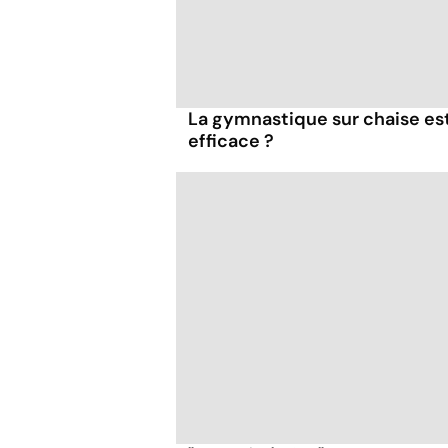
La gymnastique sur chaise es
efficace ?