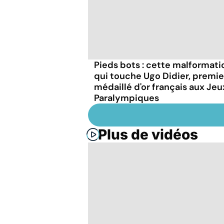
Pieds bots : cette malformati
qui touche Ugo Didier, premie
médaillé d'or français aux Jeu
Paralympiques
Plus de vidéos