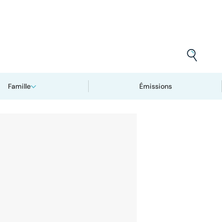
Famille
Émissions