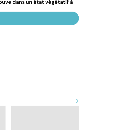
ouve dans un état végétatif à