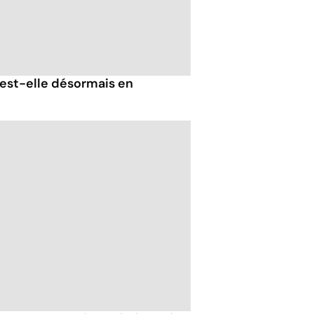
est-elle désormais en