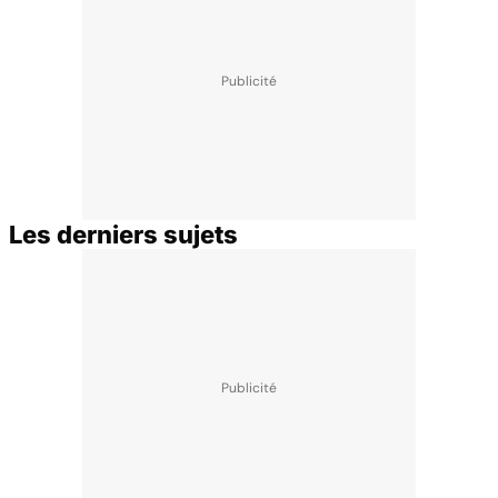
Les derniers sujets