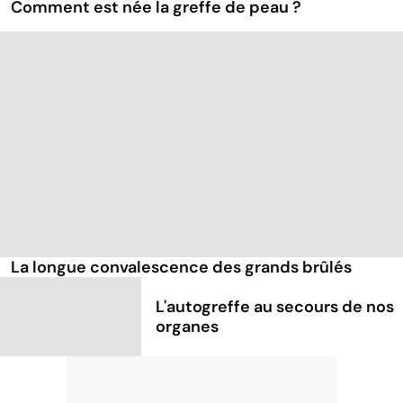
Comment est née la greffe de peau ?
La longue convalescence des grands brûlés
L'autogreffe au secours de nos
organes