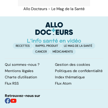
Allo Docteurs - Le Mag de la Santé
RECETTES
RAPPEL PRODUIT
LE MAG DE LA SANTÉ
CANCER
MÉDICAMENTS
Qui sommes-nous ?
Gestion des cookies
Mentions légales
Politiques de confidentialité
Charte d'utilisation
Index thématique
Flux RSS
Flux Atom
Retrouvez-nous sur