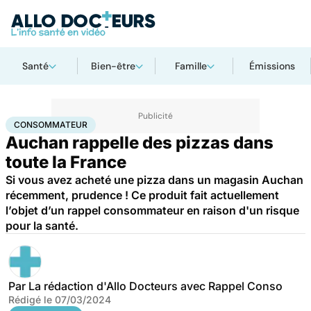
Santé
Bien-être
Famille
Émissions
Accueil
Santé
Consommateur
CONSOMMATEUR
Auchan rappelle des pizzas dans
toute la France
Si vous avez acheté une pizza dans un magasin Auchan
récemment, prudence ! Ce produit fait actuellement
l’objet d’un rappel consommateur en raison d'un risque
pour la santé.
Par
La rédaction d'Allo Docteurs avec Rappel Conso
Rédigé le
07/03/2024