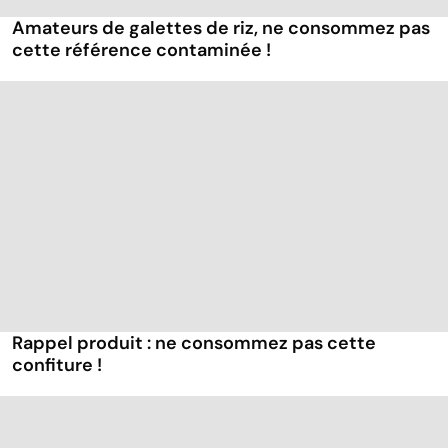
Amateurs de galettes de riz, ne consommez pas
cette référence contaminée !
Rappel produit : ne consommez pas cette
confiture !