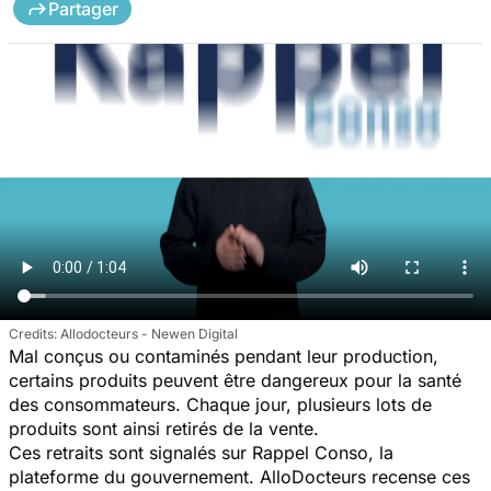
Partager
Allodocteurs - Newen Digital
Mal conçus ou contaminés pendant leur production,
certains produits peuvent être dangereux pour la santé
des consommateurs. Chaque jour, plusieurs lots de
produits sont ainsi retirés de la vente.
Ces retraits sont signalés sur Rappel Conso, la
plateforme du gouvernement. AlloDocteurs recense ces