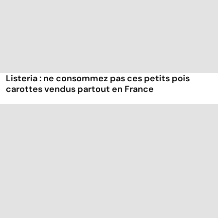
Listeria : ne consommez pas ces petits pois
carottes vendus partout en France