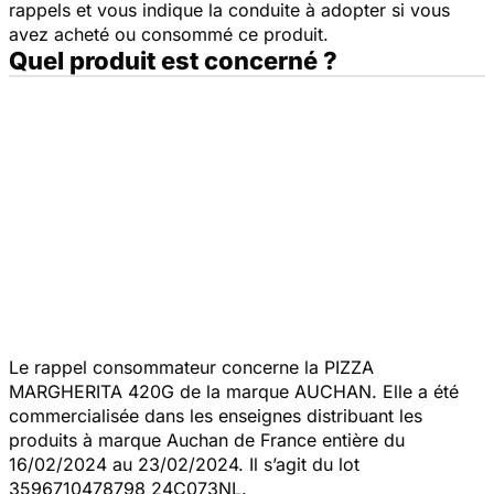
rappels et vous indique la conduite à adopter si vous
avez acheté ou consommé ce produit.
Quel produit est concerné ?
Le rappel consommateur concerne la PIZZA
MARGHERITA 420G de la marque AUCHAN. Elle a été
commercialisée dans les enseignes distribuant les
produits à marque Auchan de France entière du
16/02/2024 au 23/02/2024. Il s’agit du lot
3596710478798 24C073NL.