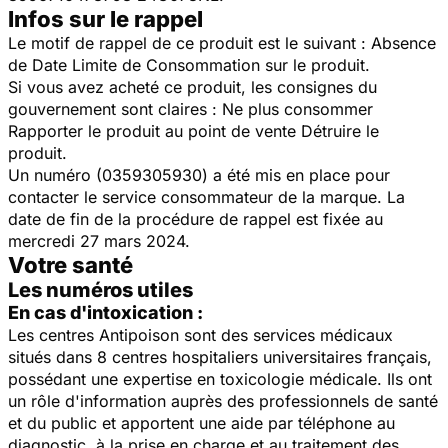
Infos sur le rappel
Le motif de rappel de ce produit est le suivant : Absence
de Date Limite de Consommation sur le produit.
Si vous avez acheté ce produit, les consignes du
gouvernement sont claires : Ne plus consommer
Rapporter le produit au point de vente Détruire le
produit.
Un numéro (0359305930) a été mis en place pour
contacter le service consommateur de la marque. La
date de fin de la procédure de rappel est fixée au
mercredi 27 mars 2024.
Votre santé
Les numéros utiles
En cas d'intoxication :
Les centres Antipoison sont des services médicaux
situés dans 8 centres hospitaliers universitaires français,
possédant une expertise en toxicologie médicale. Ils ont
un rôle d'information auprès des professionnels de santé
et du public et apportent une aide par téléphone au
diagnostic, à la prise en charge et au traitement des