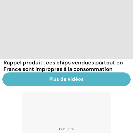
Rappel produit : ces chips vendues partout en
France sont impropres à la consommation
Plus de vidéos