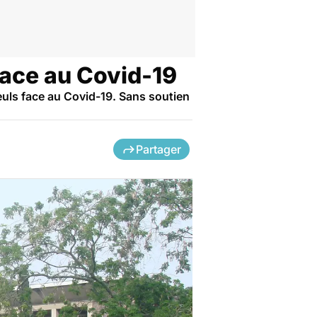
face au Covid-19
euls face au Covid-19. Sans soutien
Partager