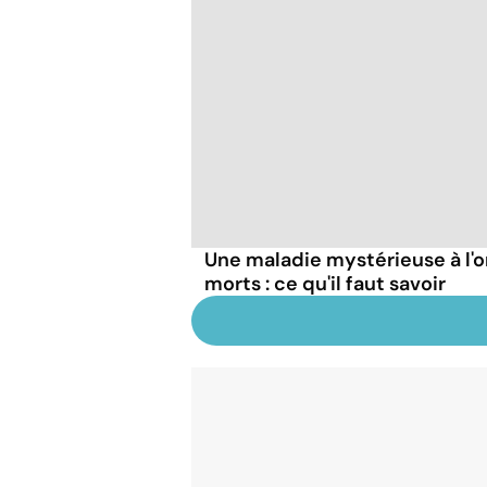
Une maladie mystérieuse à l'o
morts : ce qu'il faut savoir