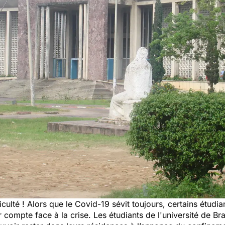
iculté ! Alors que le Covid-19 sévit toujours, certains étudi
ur compte face à la crise. Les étudiants de l'université de Br