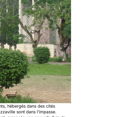
ants, hébergés dans des cités
azzaville sont dans l’impasse.