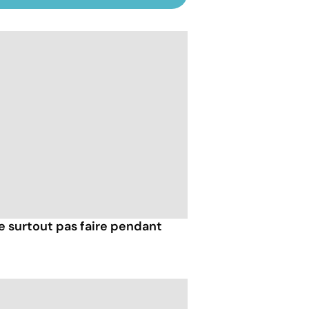
e surtout pas faire pendant