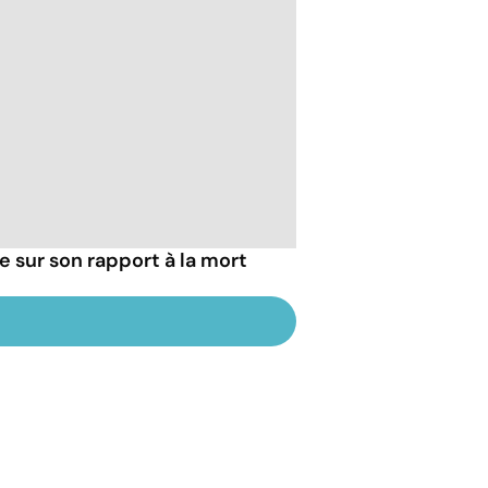
ie sur son rapport à la mort