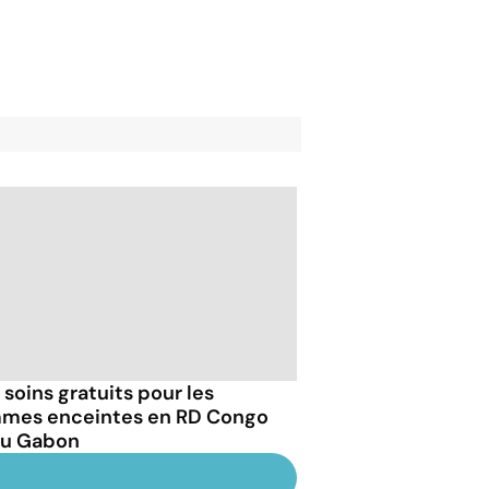
 soins gratuits pour les
mes enceintes en RD Congo
au Gabon