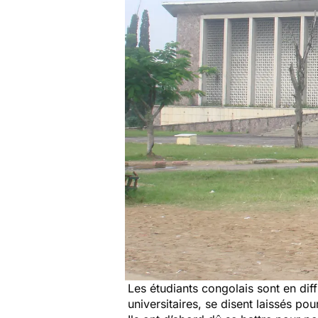
Les étudiants congolais sont en diff
universitaires, se disent laissés po