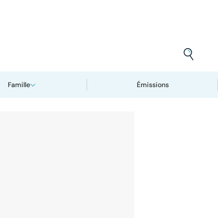
Famille
Émissions