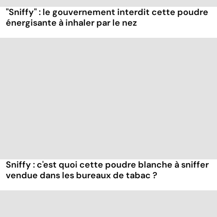
"Sniffy" : le gouvernement interdit cette poudre
énergisante à inhaler par le nez
Sniffy : c'est quoi cette poudre blanche à sniffer
vendue dans les bureaux de tabac ?