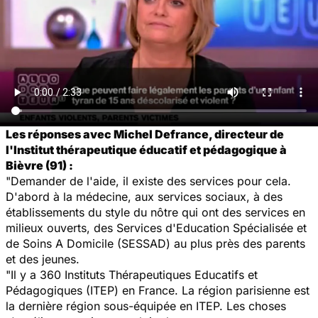
Les réponses avec Michel Defrance, directeur de
l'Institut thérapeutique éducatif et pédagogique à
Bièvre (91) :
"Demander de l'aide, il existe des services pour cela.
D'abord à la médecine, aux services sociaux, à des
établissements du style du nôtre qui ont des services en
milieux ouverts, des Services d'Education Spécialisée et
de Soins A Domicile (SESSAD) au plus près des parents
et des jeunes.
"Il y a 360 Instituts Thérapeutiques Educatifs et
Pédagogiques (ITEP) en France. La région parisienne est
la dernière région sous-équipée en ITEP. Les choses