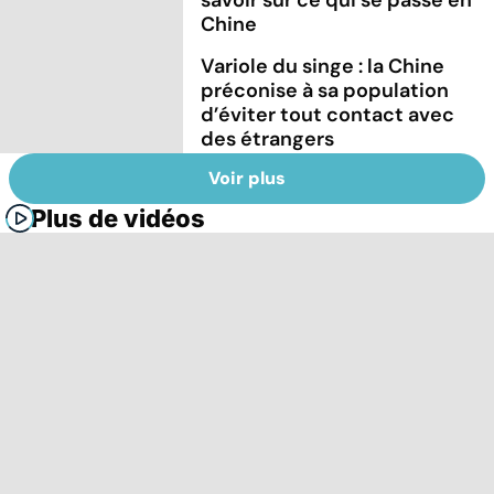
Chine
Variole du singe : la Chine
préconise à sa population
d’éviter tout contact avec
des étrangers
Voir plus
Plus de vidéos