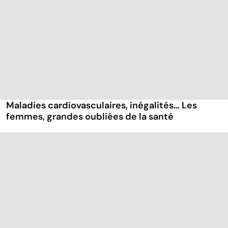
Maladies cardiovasculaires, inégalités… Les
femmes, grandes oubliées de la santé