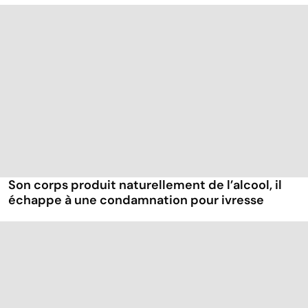
Son corps produit naturellement de l’alcool, il
échappe à une condamnation pour ivresse