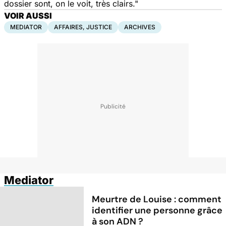
dossier sont, on le voit, très clairs."
VOIR AUSSI
MEDIATOR
AFFAIRES, JUSTICE
ARCHIVES
Mediator
Meurtre de Louise : comment
identifier une personne grâce
à son ADN ?