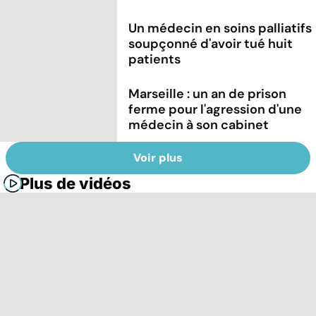
Un médecin en soins palliatifs
soupçonné d'avoir tué huit
patients
Marseille : un an de prison
ferme pour l'agression d'une
médecin à son cabinet
Voir plus
Plus de vidéos