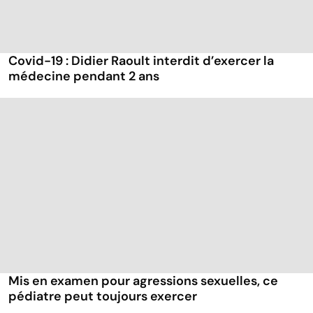
Covid-19 : Didier Raoult interdit d’exercer la
médecine pendant 2 ans
Mis en examen pour agressions sexuelles, ce
pédiatre peut toujours exercer