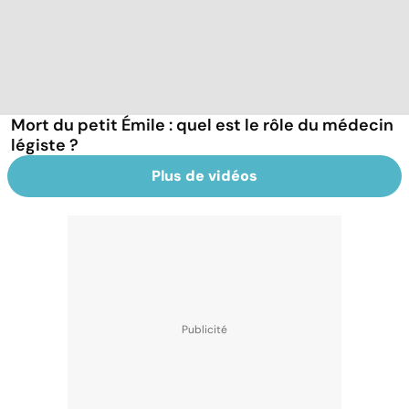
Mort du petit Émile : quel est le rôle du médecin
légiste ?
Plus de vidéos