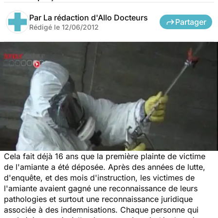
Par
La rédaction d'Allo Docteurs
Partager
Rédigé le
12/06/2012
Cela fait déjà 16 ans que la première plainte de victime
de l'amiante a été déposée. Après des années de lutte,
d'enquête, et des mois d'instruction, les victimes de
l'amiante avaient gagné une reconnaissance de leurs
pathologies et surtout une reconnaissance juridique
associée à des indemnisations. Chaque personne qui