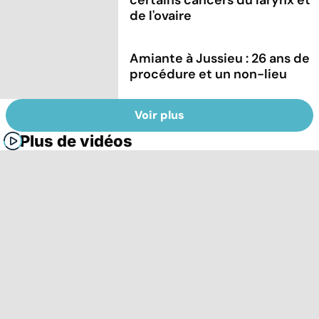
de l'ovaire
Amiante à Jussieu : 26 ans de
procédure et un non-lieu
Voir plus
Plus de vidéos