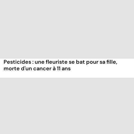
Pesticides : une fleuriste se bat pour sa fille,
morte d'un cancer à 11 ans