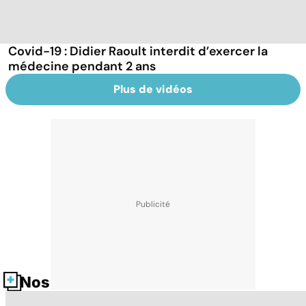
Covid-19 : Didier Raoult interdit d’exercer la
médecine pendant 2 ans
Plus de vidéos
Nos fiches santé