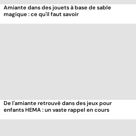
Amiante dans des jouets à base de sable
magique : ce qu'il faut savoir
De l'amiante retrouvé dans des jeux pour
enfants HEMA : un vaste rappel en cours