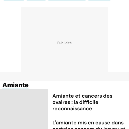
Amiante
Amiante et cancers des
ovaires : la difficile
reconnaissance
L'amiante mis en cause dans
certains cancers du larynx et