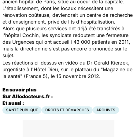
ancien hôpital de Paris, situé au coeur de la capitale.
L'établissement, dont les locaux nécessitent une
rénovation coûteuse, deviendrait un centre de recherche
et d'enseignement, privé de lits d'hospitalisation.
Alors que plusieurs services ont déjà été transférés à
l'hôpital Cochin, les syndicats redoutent une fermeture
des Urgences qui ont accueilli 43 000 patients en 2011,
mais la direction ne s'est pas encore prononcée sur le
sujet.
Les réactions ci-dessus en vidéo du Dr Gérald Kierzek,
urgentiste à l'Hôtel Dieu, sur le plateau du "Magazine de
la santé" (France 5), le 15 novembre 2012.
En savoir plus
Sur Allodocteurs.fr :
Et aussi :
SANTÉ PUBLIQUE
DROITS ET DÉMARCHES
ARCHIVES