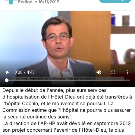
Rédigé le
16/11/2012
Depuis le début de l'année, plusieurs services
d'hospitalisation de l'Hôtel-Dieu ont déjà été transférés à
l'hôpital Cochin, et le mouvement se poursuit. La
Commission estime que "l'hôpital ne pourra plus assurer
la sécurité continue des soins".
La direction de l'AP-HP avait dévoilé en septembre 2012
son projet concernant l'avenir de l'Hôtel-Dieu, le plus