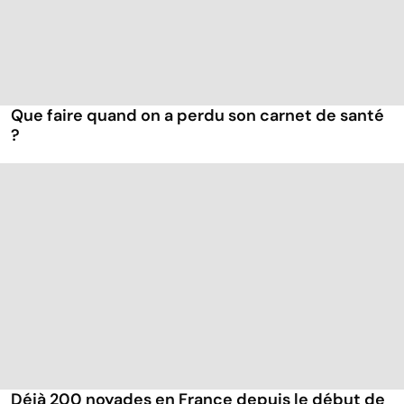
Que faire quand on a perdu son carnet de santé
?
Déjà 200 noyades en France depuis le début de