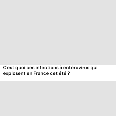
C'est quoi ces infections à entérovirus qui
explosent en France cet été ?