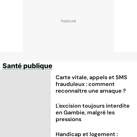
Santé publique
Carte vitale, appels et SMS
frauduleux : comment
reconnaître une arnaque ?
L'excision toujours interdite
en Gambie, malgré les
pressions
Handicap et logement :