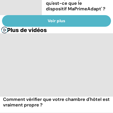
qu'est-ce que le
dispositif MaPrimeAdapt' ?
Voir plus
Plus de vidéos
Comment vérifier que votre chambre d'hôtel est
vraiment propre ?