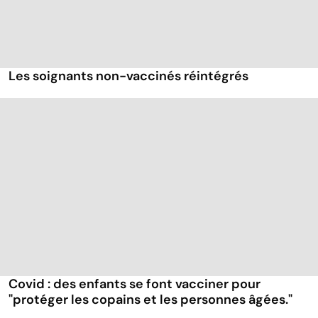
Les soignants non-vaccinés réintégrés
Covid : des enfants se font vacciner pour
"protéger les copains et les personnes âgées."