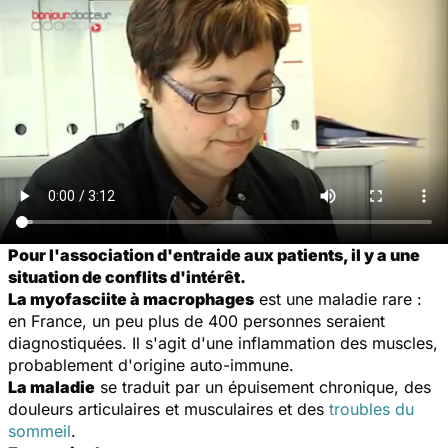
Pour l'association d'entraide aux patients, il y a une
situation de conflits d'intérêt.
La myofasciite à macrophages
est une maladie rare :
en France, un peu plus de 400 personnes seraient
diagnostiquées. Il s'agit d'une inflammation des muscles,
probablement d'origine auto-immune.
La maladie
se traduit par un épuisement chronique, des
douleurs articulaires et musculaires et des
troubles du
sommeil
.