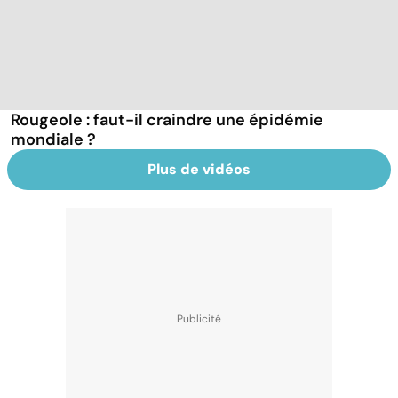
Rougeole : faut-il craindre une épidémie
mondiale ?
Plus de vidéos