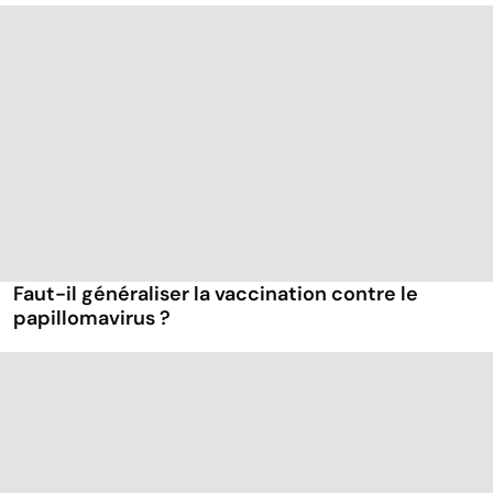
Faut-il généraliser la vaccination contre le
papillomavirus ?