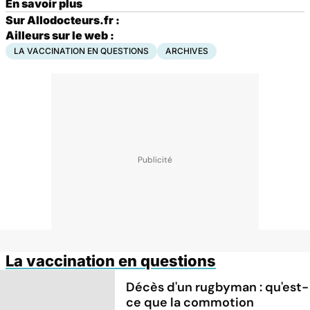
En savoir plus
Sur Allodocteurs.fr :
Ailleurs sur le web :
LA VACCINATION EN QUESTIONS
ARCHIVES
La vaccination en questions
Décès d'un rugbyman : qu'est-
ce que la commotion