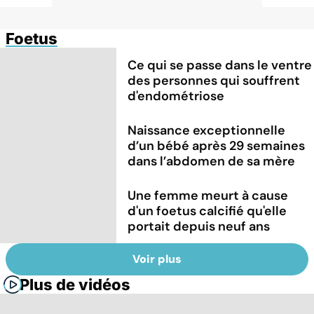
Foetus
Ce qui se passe dans le ventre
des personnes qui souffrent
d'endométriose
Naissance exceptionnelle
d’un bébé après 29 semaines
dans l’abdomen de sa mère
Une femme meurt à cause
d'un foetus calcifié qu'elle
portait depuis neuf ans
Voir plus
Plus de vidéos