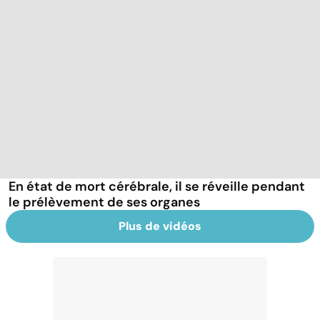
En état de mort cérébrale, il se réveille pendant
le prélèvement de ses organes
Plus de vidéos