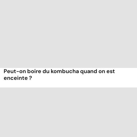
Peut-on boire du kombucha quand on est
enceinte ?