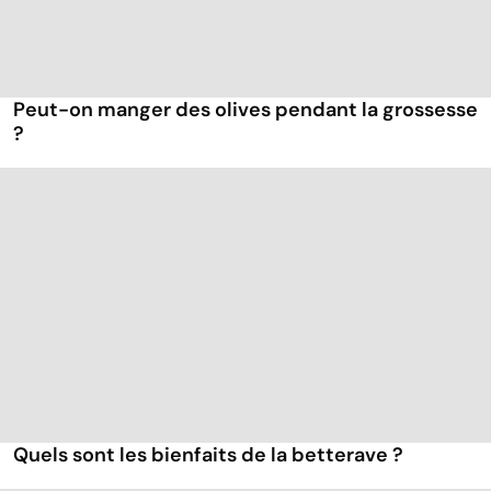
Peut-on manger des olives pendant la grossesse
?
Quels sont les bienfaits de la betterave ?