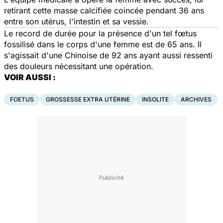
retirant cette masse calcifiée coincée pendant 36 ans
entre son utérus, l'intestin et sa vessie.
Le record de durée pour la présence d'un tel fœtus
fossilisé dans le corps d'une femme est de 65 ans. Il
s'agissait d'une Chinoise de 92 ans ayant aussi ressenti
des douleurs nécessitant une opération.
VOIR AUSSI :
FOETUS
GROSSESSE EXTRA UTÉRINE
INSOLITE
ARCHIVES