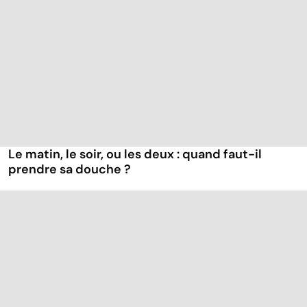
Le matin, le soir, ou les deux : quand faut-il
prendre sa douche ?