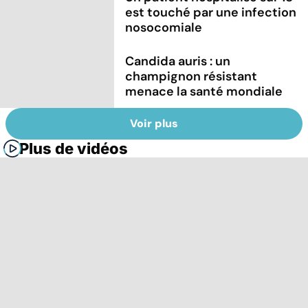
est touché par une infection
nosocomiale
Candida auris : un
champignon résistant
menace la santé mondiale
Voir plus
Plus de vidéos