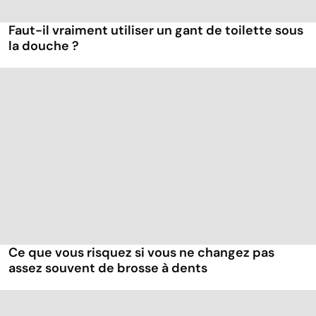
Faut-il vraiment utiliser un gant de toilette sous
la douche ?
Ce que vous risquez si vous ne changez pas
assez souvent de brosse à dents