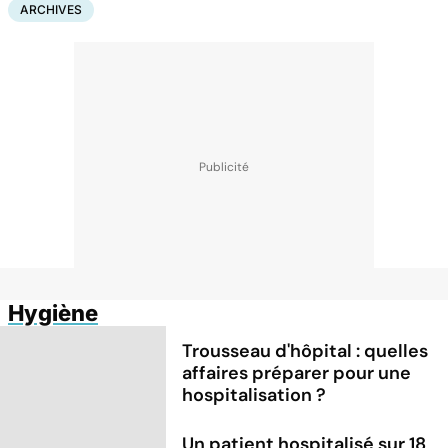
ARCHIVES
Hygiène
Trousseau d'hôpital : quelles
affaires préparer pour une
hospitalisation ?
Un patient hospitalisé sur 18