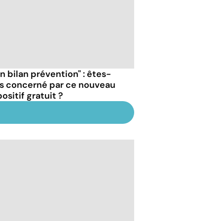
n bilan prévention" : êtes-
s concerné par ce nouveau
ositif gratuit ?