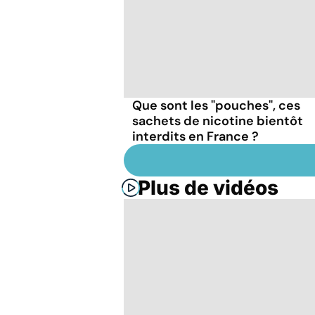
Que sont les "pouches", ces
sachets de nicotine bientôt
interdits en France ?
Plus de vidéos