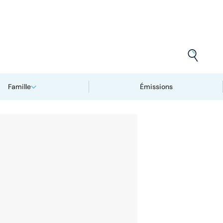
Famille
Émissions