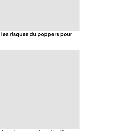
t les risques du poppers pour