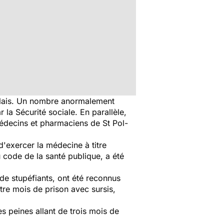
Calais. Un nombre anormalement
 la Sécurité sociale. En parallèle,
édecins et pharmaciens de St Pol-
d'exercer la médecine à titre
 code de la santé publique, a été
 de stupéfiants, ont été reconnus
re mois de prison avec sursis,
 peines allant de trois mois de