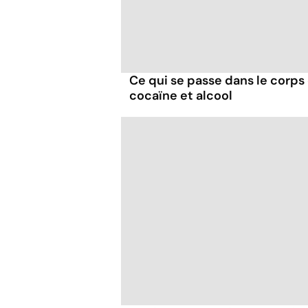
Ce qui se passe dans le corp
cocaïne et alcool