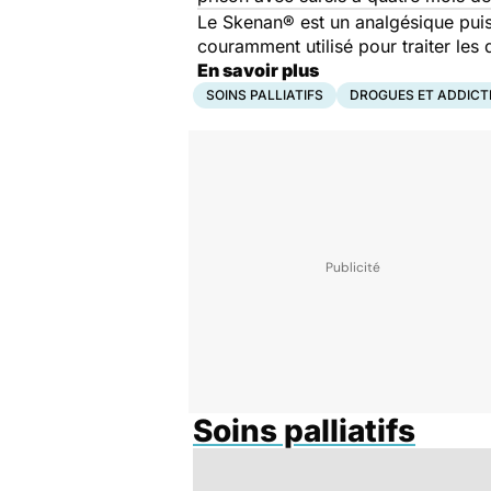
Le Skenan® est un analgésique puis
couramment utilisé pour traiter les
En savoir plus
SOINS PALLIATIFS
DROGUES ET ADDICT
Soins palliatifs