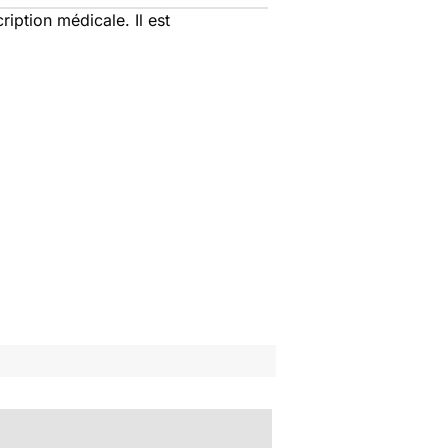
ription médicale. Il est