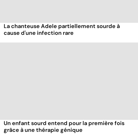
La chanteuse Adele partiellement sourde à
cause d'une infection rare
Un enfant sourd entend pour la première fois
grâce à une thérapie génique