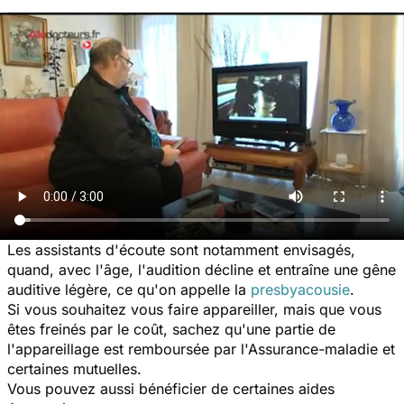
Les assistants d'écoute sont notamment envisagés,
quand, avec l'âge, l'audition décline et entraîne une gêne
auditive légère, ce qu'on appelle la
presbyacousie
.
Si vous souhaitez vous faire appareiller, mais que vous
êtes freinés par le coût, sachez qu'une partie de
l'appareillage est remboursée par l'Assurance-maladie et
certaines mutuelles.
Vous pouvez aussi bénéficier de certaines aides