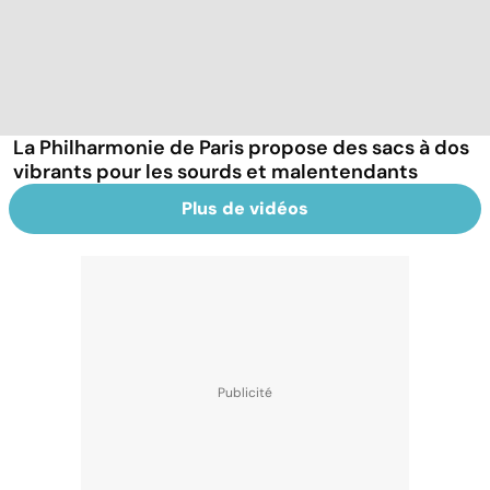
La Philharmonie de Paris propose des sacs à dos
vibrants pour les sourds et malentendants
Plus de vidéos