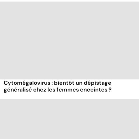
Cytomégalovirus : bientôt un dépistage
généralisé chez les femmes enceintes ?