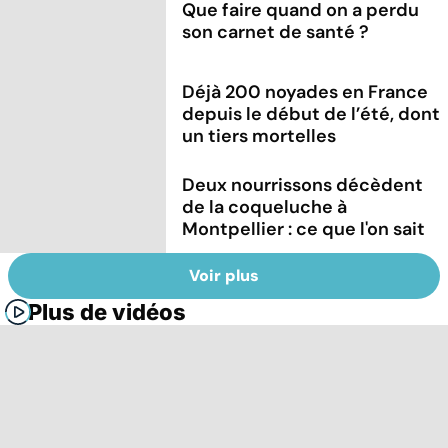
Que faire quand on a perdu
son carnet de santé ?
Déjà 200 noyades en France
depuis le début de l’été, dont
un tiers mortelles
Deux nourrissons décèdent
de la coqueluche à
Montpellier : ce que l'on sait
Voir plus
Plus de vidéos