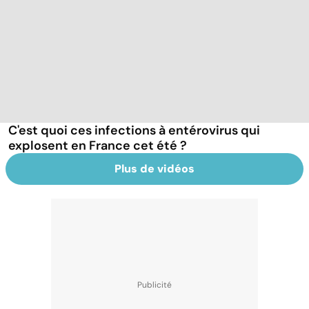
C'est quoi ces infections à entérovirus qui
explosent en France cet été ?
Plus de vidéos