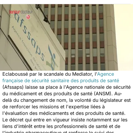
Eclaboussé par le scandale du Mediator, l'
Agence
française de sécurité sanitaire des produits de santé
(Afssaps) laisse sa place à l'Agence nationale de sécurité
du médicament et des produits de santé (ANSM). Au-
delà du changement de nom, la volonté du législateur est
de renforcer les missions et l'expertise liées à
l'évaluation des médicaments et des produits de santé.
Le décret qui entre en vigueur insiste notamment sur les
liens d'intérêt entre les professionnels de santé et de
l'industrie pharmaceutique et renforce le suivi des