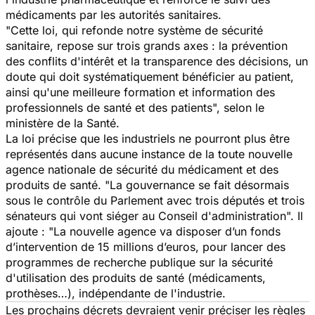
médicaments par les autorités sanitaires.
"Cette loi, qui refonde notre système de sécurité
sanitaire, repose sur trois grands axes : la prévention
des conflits d'intérêt et la transparence des décisions, un
doute qui doit systématiquement bénéficier au patient,
ainsi qu'une meilleure formation et information des
professionnels de santé et des patients", selon le
ministère de la Santé.
La loi précise que les industriels ne pourront plus être
représentés dans aucune instance de la toute nouvelle
agence nationale de sécurité du médicament et des
produits de santé. "La gouvernance se fait désormais
sous le contrôle du Parlement avec trois députés et trois
sénateurs qui vont siéger au Conseil d'administration". Il
ajoute : "La nouvelle agence va disposer d’un fonds
d’intervention de 15 millions d’euros, pour lancer des
programmes de recherche publique sur la sécurité
d'utilisation des produits de santé (médicaments,
prothèses…), indépendante de l'industrie.
Les prochains décrets devraient venir préciser les règles