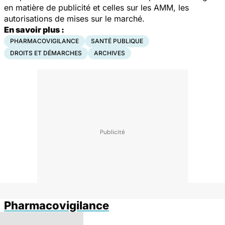
en matière de publicité et celles sur les AMM, les
autorisations de mises sur le marché.
En savoir plus :
PHARMACOVIGILANCE
SANTÉ PUBLIQUE
DROITS ET DÉMARCHES
ARCHIVES
Pharmacovigilance