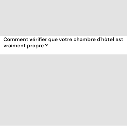
Comment vérifier que votre chambre d'hôtel est
vraiment propre ?