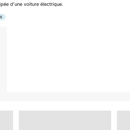
pée d'une voiture électrique.
ES