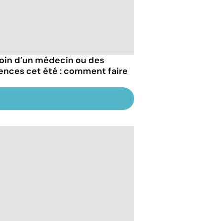
oin d’un médecin ou des
ences cet été : comment faire