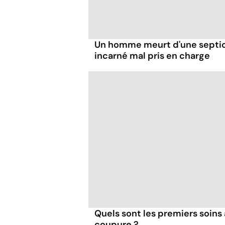
Un homme meurt d'une septic
incarné mal pris en charge
Quels sont les premiers soins 
coupure ?