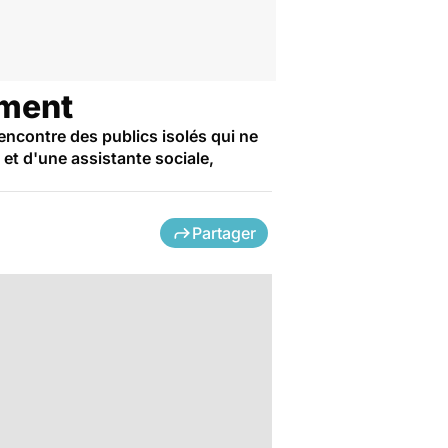
ement
encontre des publics isolés qui ne
et d'une assistante sociale,
Partager