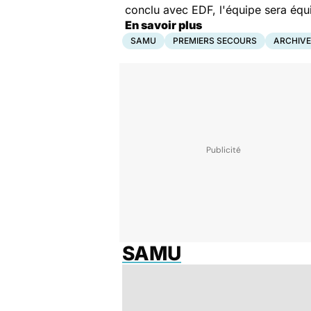
conclu avec EDF, l'équipe sera équi
En savoir plus
SAMU
PREMIERS SECOURS
ARCHIV
SAMU