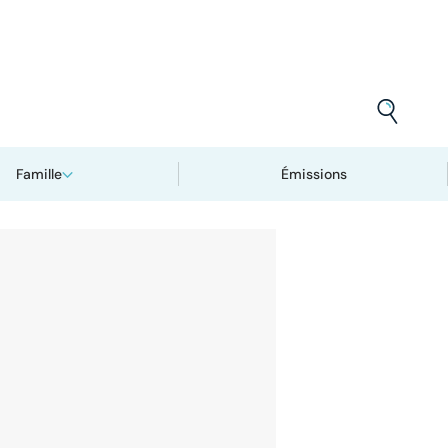
Famille
Émissions