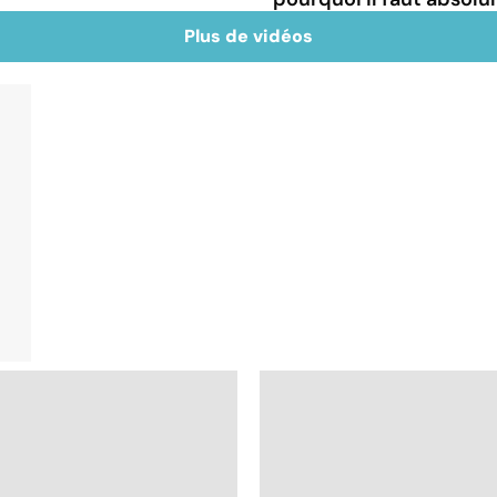
Plus de vidéos