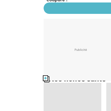
Nos fiches santé