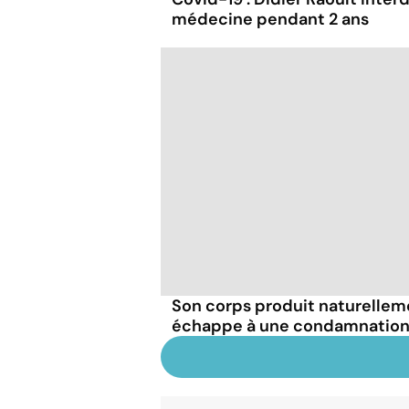
médecine pendant 2 ans
Son corps produit naturellemen
échappe à une condamnation 