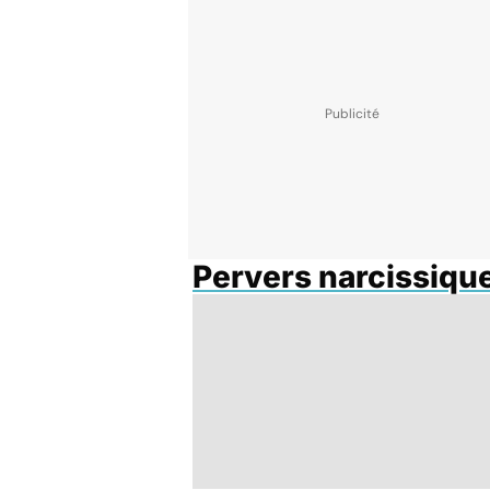
Pervers narcissiqu