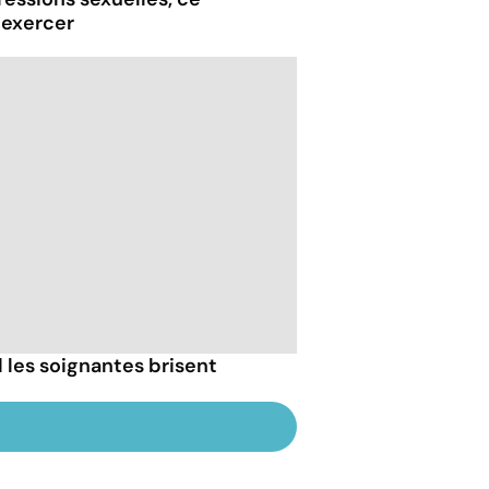
 exercer
les soignantes brisent