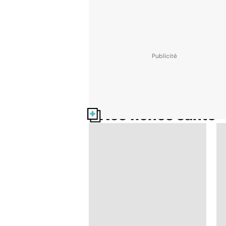
Nos fiches santé