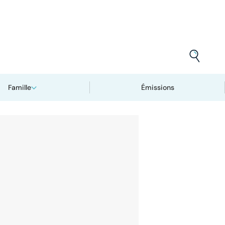
Famille
Émissions