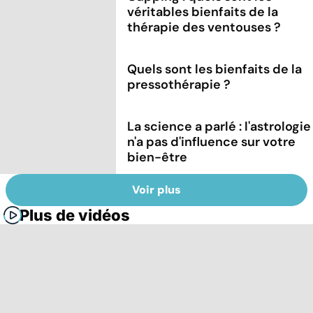
véritables bienfaits de la
thérapie des ventouses ?
Quels sont les bienfaits de la
pressothérapie ?
La science a parlé : l'astrologie
n'a pas d'influence sur votre
bien-être
Voir plus
Plus de vidéos