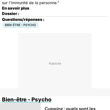
sur l'immunité de la personne."
En savoir plus
Dossier :
Questions/réponses :
BIEN-ÊTRE - PSYCHO
Bien-être - Psycho
Cupping : quels sont les