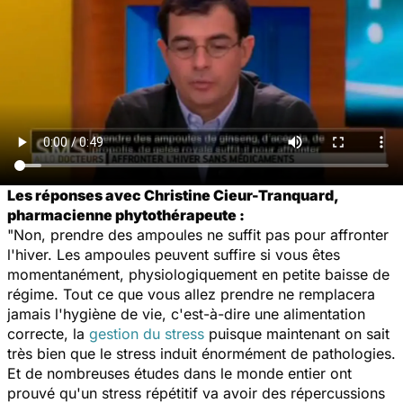
Les réponses avec Christine Cieur-Tranquard,
pharmacienne phytothérapeute :
"Non, prendre des ampoules ne suffit pas pour affronter
l'hiver. Les ampoules peuvent suffire si vous êtes
momentanément, physiologiquement en petite baisse de
régime. Tout ce que vous allez prendre ne remplacera
jamais l'hygiène de vie, c'est-à-dire une alimentation
correcte, la
gestion du stress
puisque maintenant on sait
très bien que le stress induit énormément de pathologies.
Et de nombreuses études dans le monde entier ont
prouvé qu'un stress répétitif va avoir des répercussions