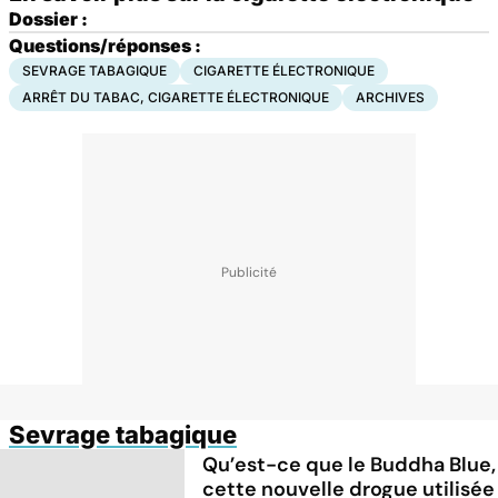
Dossier :
Questions/réponses :
SEVRAGE TABAGIQUE
CIGARETTE ÉLECTRONIQUE
ARRÊT DU TABAC, CIGARETTE ÉLECTRONIQUE
ARCHIVES
Sevrage tabagique
Qu’est-ce que le Buddha Blue,
cette nouvelle drogue utilisée