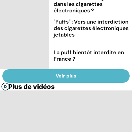
dans les cigarettes
électroniques ?
"Puffs" : Vers une interdiction
des cigarettes électroniques
jetables
La puff bientôt interdite en
France ?
Voir plus
Plus de vidéos