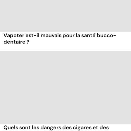
Vapoter est-il mauvais pour la santé bucco-
dentaire ?
Quels sont les dangers des cigares et des