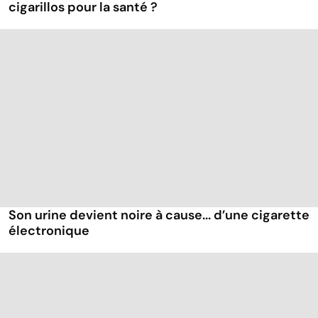
cigarillos pour la santé ?
Son urine devient noire à cause... d’une cigarette
électronique