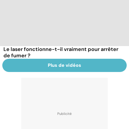
Le laser fonctionne-t-il vraiment pour arrêter
de fumer ?
Plus de vidéos