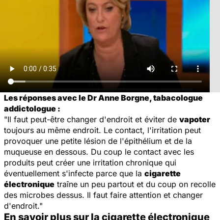
Les réponses avec le Dr Anne Borgne, tabacologue
addictologue :
"Il faut peut-être changer d'endroit et éviter de
vapoter
toujours au même endroit. Le contact, l'irritation peut
provoquer une petite lésion de l'épithélium et de la
muqueuse en dessous. Du coup le contact avec les
produits peut créer une irritation chronique qui
éventuellement s'infecte parce que la
cigarette
électronique
traîne un peu partout et du coup on recolle
des microbes dessus. Il faut faire attention et changer
d'endroit."
En savoir plus sur la cigarette électronique