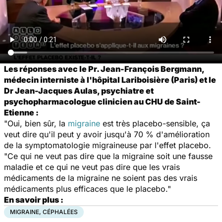
Les réponses avec le Pr. Jean-François Bergmann,
médecin interniste à l'hôpital Lariboisière (Paris) et le
Dr Jean-Jacques Aulas, psychiatre et
psychopharmacologue clinicien au CHU de Saint-
Etienne :
"Oui, bien sûr, la
migraine
est très placebo-sensible, ça
veut dire qu'il peut y avoir jusqu'à 70 % d'amélioration
de la symptomatologie migraineuse par l'effet placebo.
"Ce qui ne veut pas dire que la migraine soit une fausse
maladie et ce qui ne veut pas dire que les vrais
médicaments de la migraine ne soient pas des vrais
médicaments plus efficaces que le placebo."
En savoir plus :
MIGRAINE, CÉPHALÉES