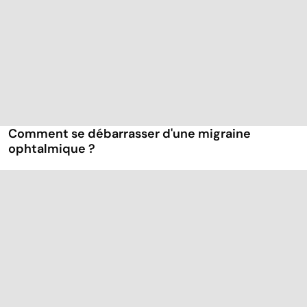
Comment se débarrasser d'une migraine
ophtalmique ?