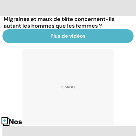
Migraines et maux de tête concernent-ils
autant les hommes que les femmes ?
Plus de vidéos
Nos fiches santé