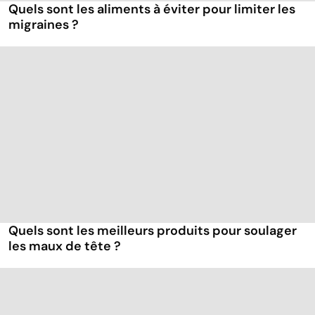
Quels sont les aliments à éviter pour limiter les
migraines ?
Quels sont les meilleurs produits pour soulager
les maux de tête ?