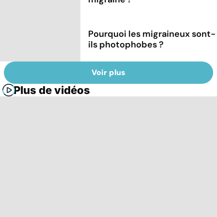
Pourquoi les migraineux sont-
ils photophobes ?
Voir plus
Plus de vidéos