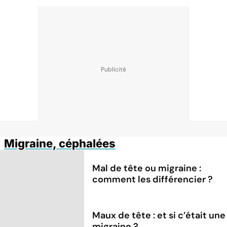
Migraine, céphalées
Mal de tête ou migraine :
comment les différencier ?
Maux de tête : et si c’était une
migraine ?