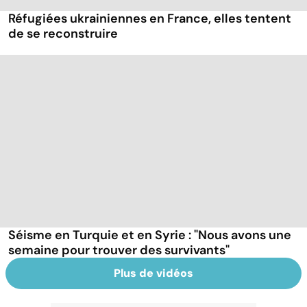
Réfugiées ukrainiennes en France, elles tentent
de se reconstruire
Séisme en Turquie et en Syrie : "Nous avons une
semaine pour trouver des survivants"
Plus de vidéos