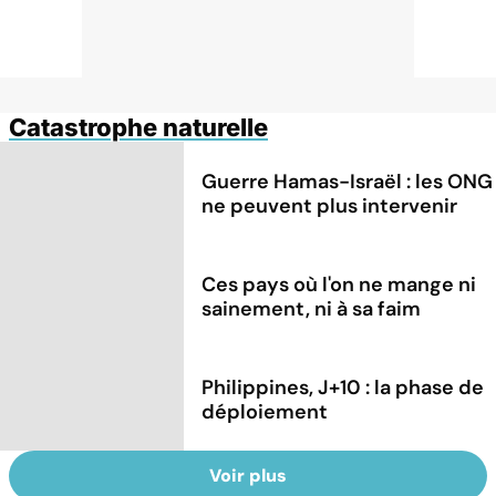
Catastrophe naturelle
Guerre Hamas-Israël : les ONG
ne peuvent plus intervenir
Ces pays où l'on ne mange ni
sainement, ni à sa faim
Philippines, J+10 : la phase de
déploiement
Voir plus