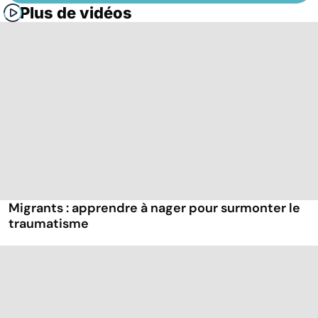
Plus de vidéos
Migrants : apprendre à nager pour surmonter le
traumatisme