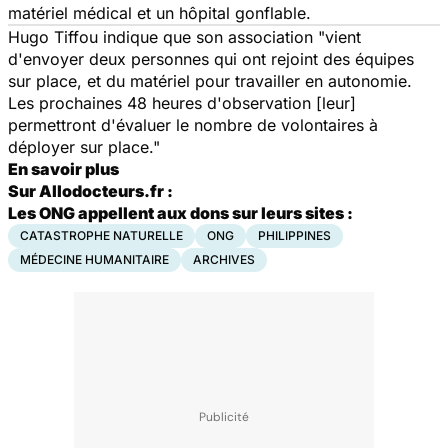
matériel médical et un hôpital gonflable.
Hugo Tiffou indique que son association "vient
d'envoyer deux personnes qui ont rejoint des équipes
sur place, et du matériel pour travailler en autonomie.
Les prochaines 48 heures d'observation [leur]
permettront d'évaluer le nombre de volontaires à
déployer sur place."
En savoir plus
Sur Allodocteurs.fr :
Les ONG appellent aux dons sur leurs sites :
CATASTROPHE NATURELLE
ONG
PHILIPPINES
MÉDECINE HUMANITAIRE
ARCHIVES