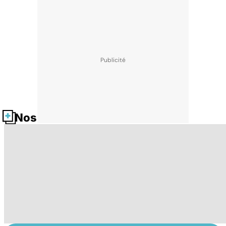
Nos fiches santé