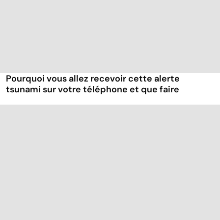
Pourquoi vous allez recevoir cette alerte
tsunami sur votre téléphone et que faire