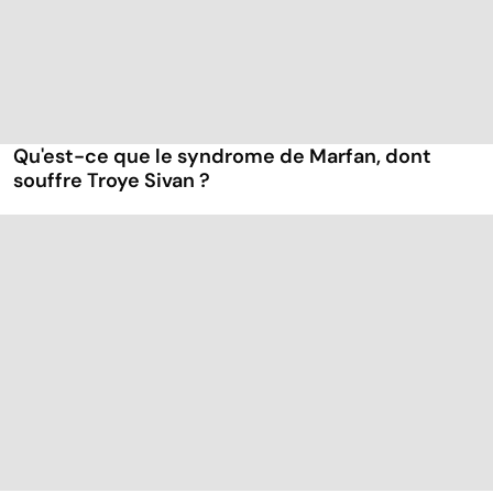
Qu'est-ce que le syndrome de Marfan, dont
souffre Troye Sivan ?