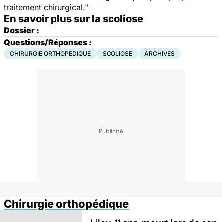
traitement chirurgical."
En savoir plus sur la scoliose
Dossier :
Questions/Réponses :
CHIRURGIE ORTHOPÉDIQUE
SCOLIOSE
ARCHIVES
Chirurgie orthopédique