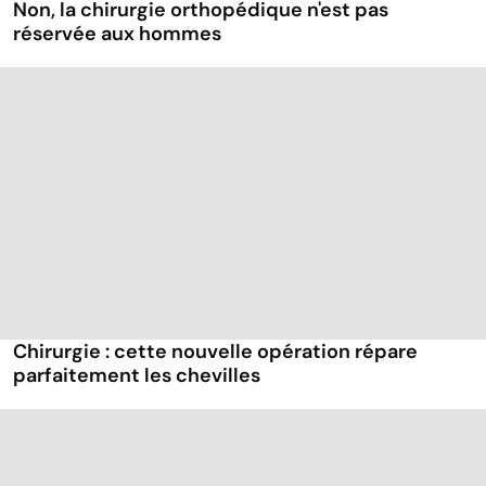
Non, la chirurgie orthopédique n'est pas
réservée aux hommes
Chirurgie : cette nouvelle opération répare
parfaitement les chevilles