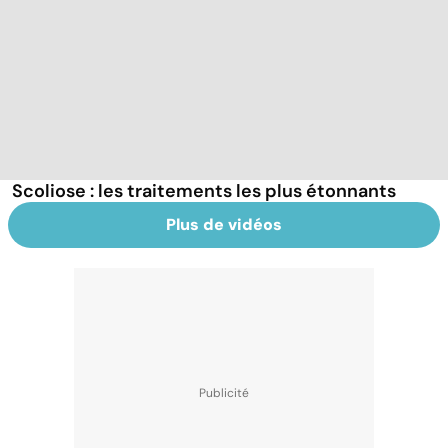
Scoliose : les traitements les plus étonnants
Plus de vidéos