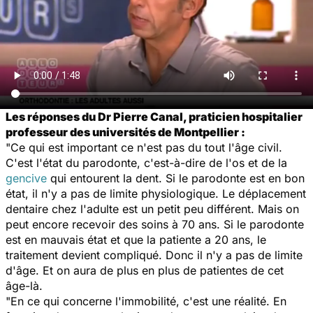
Les réponses du Dr Pierre Canal, praticien hospitalier
professeur des universités de Montpellier :
"Ce qui est important ce n'est pas du tout l'âge civil.
C'est l'état du parodonte, c'est-à-dire de l'os et de la
gencive
qui entourent la dent. Si le parodonte est en bon
état, il n'y a pas de limite physiologique. Le déplacement
dentaire chez l'adulte est un petit peu différent. Mais on
peut encore recevoir des soins à 70 ans. Si le parodonte
est en mauvais état et que la patiente a 20 ans, le
traitement devient compliqué. Donc il n'y a pas de limite
d'âge. Et on aura de plus en plus de patientes de cet
âge-là.
"En ce qui concerne l'immobilité, c'est une réalité. En