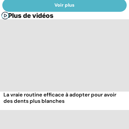
Voir plus
Plus de vidéos
La vraie routine efficace à adopter pour avoir
des dents plus blanches