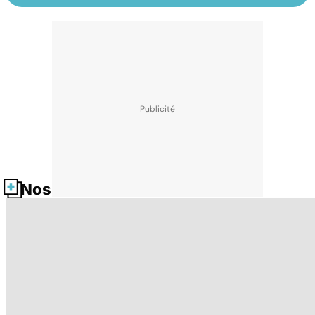
Nos fiches santé