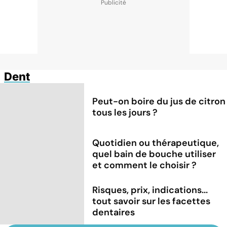
Dent
Peut-on boire du jus de citron
tous les jours ?
Quotidien ou thérapeutique,
quel bain de bouche utiliser
et comment le choisir ?
Risques, prix, indications...
tout savoir sur les facettes
dentaires