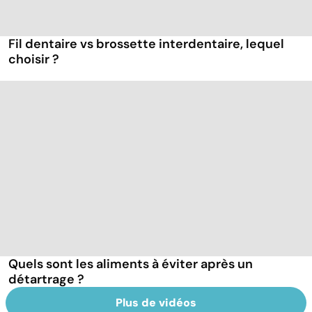
Fil dentaire vs brossette interdentaire, lequel
choisir ?
Quels sont les aliments à éviter après un
détartrage ?
Plus de vidéos