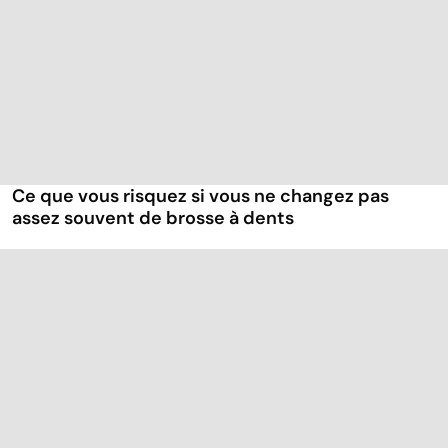
Ce que vous risquez si vous ne changez pas
assez souvent de brosse à dents