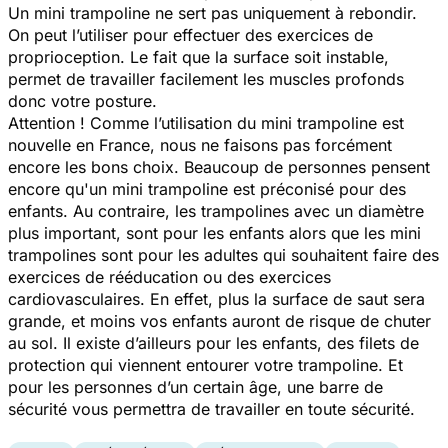
Un mini trampoline ne sert pas uniquement à rebondir.
On peut l’utiliser pour effectuer des exercices de
proprioception. Le fait que la surface soit instable,
permet de travailler facilement les muscles profonds
donc votre posture.
Attention ! Comme l’utilisation du mini trampoline est
nouvelle en France, nous ne faisons pas forcément
encore les bons choix. Beaucoup de personnes pensent
encore qu'un mini trampoline est préconisé pour des
enfants. Au contraire, les trampolines avec un diamètre
plus important, sont pour les enfants alors que les mini
trampolines sont pour les adultes qui souhaitent faire des
exercices de rééducation ou des exercices
cardiovasculaires. En effet, plus la surface de saut sera
grande, et moins vos enfants auront de risque de chuter
au sol. Il existe d’ailleurs pour les enfants, des filets de
protection qui viennent entourer votre trampoline. Et
pour les personnes d’un certain âge, une barre de
sécurité vous permettra de travailler en toute sécurité.