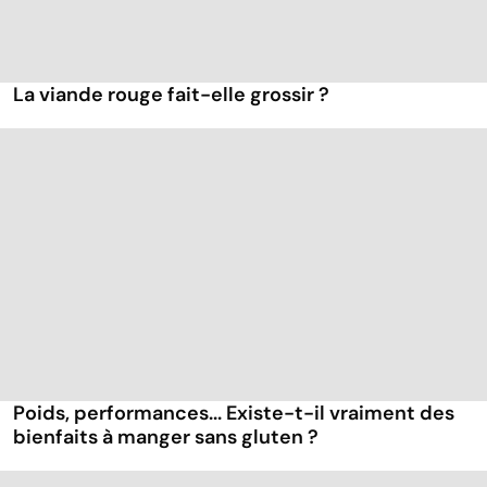
La viande rouge fait-elle grossir ?
Poids, performances... Existe-t-il vraiment des
bienfaits à manger sans gluten ?