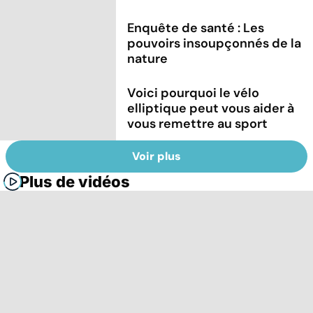
Enquête de santé : Les
pouvoirs insoupçonnés de la
nature
Voici pourquoi le vélo
elliptique peut vous aider à
vous remettre au sport
Voir plus
Plus de vidéos