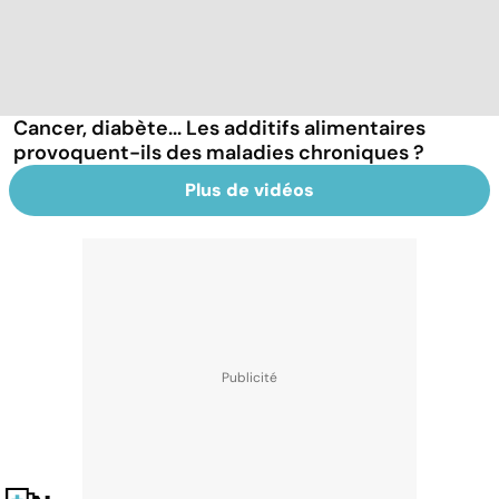
Cancer, diabète... Les additifs alimentaires
provoquent-ils des maladies chroniques ?
Plus de vidéos