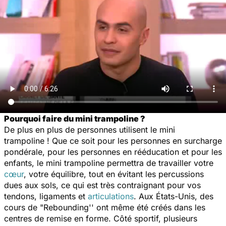
Pourquoi faire du mini trampoline ?
De plus en plus de personnes utilisent le mini
trampoline ! Que ce soit pour les personnes en surcharge
pondérale, pour les personnes en rééducation et pour les
enfants, le mini trampoline permettra de travailler votre
cœur
, votre équilibre, tout en évitant les percussions
dues aux sols, ce qui est très contraignant pour vos
tendons, ligaments et
articulations
. Aux États-Unis, des
cours de "
Rebounding
'' ont même été créés dans les
centres de remise en forme. Côté sportif, plusieurs