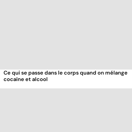
Ce qui se passe dans le corps quand on mélange
cocaïne et alcool