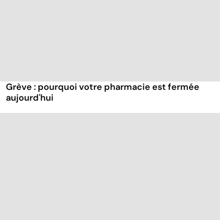
Grève : pourquoi votre pharmacie est fermée
aujourd'hui