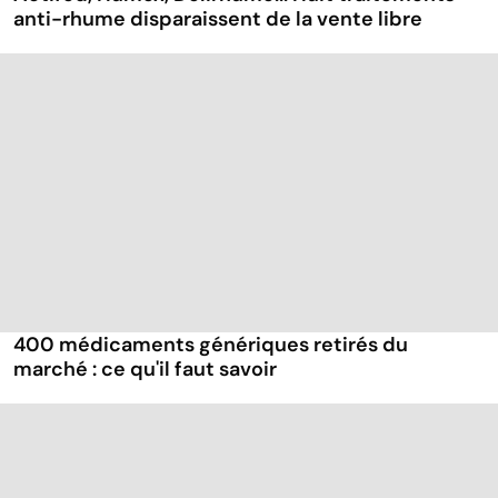
anti-rhume disparaissent de la vente libre
400 médicaments génériques retirés du
marché : ce qu'il faut savoir