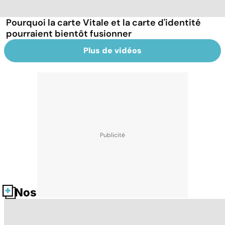
Pourquoi la carte Vitale et la carte d'identité
pourraient bientôt fusionner
Plus de vidéos
Nos fiches santé