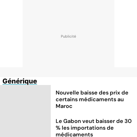
Générique
Nouvelle baisse des prix de
certains médicaments au
Maroc
Le Gabon veut baisser de 30
% les importations de
médicaments