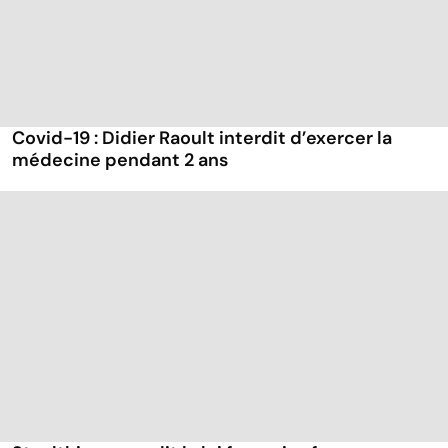
Covid-19 : Didier Raoult interdit d’exercer la
médecine pendant 2 ans