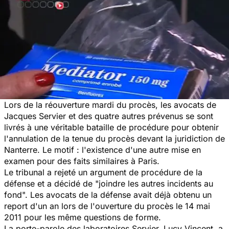
Lors de la réouverture mardi du procès, les avocats de
Jacques Servier et des quatre autres prévenus se sont
livrés à une véritable bataille de procédure pour obtenir
l'annulation de la tenue du procès devant la juridiction de
Nanterre. Le motif : l'existence d'une autre mise en
examen pour des faits similaires à Paris.
Le tribunal a rejeté un argument de procédure de la
défense et a décidé de "joindre les autres incidents au
fond". Les avocats de la défense avait déjà obtenu un
report d'un an lors de l'ouverture du procès le 14 mai
2011 pour les même questions de forme.
La porte-parole des laboratoires Servier, Lucy Vincent, a