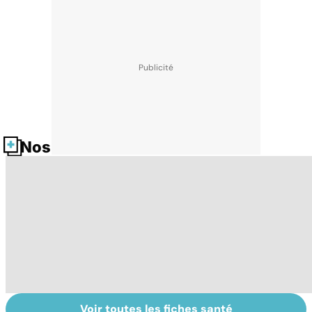
Nos fiches santé
Voir toutes les fiches santé