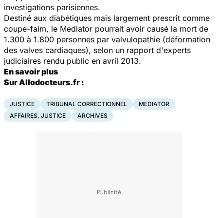
investigations parisiennes.
Destiné aux diabétiques mais largement prescrit comme
coupe-faim, le Mediator pourrait avoir causé la mort de
1.300 à 1.800 personnes par valvulopathie (déformation
des valves cardiaques), selon un rapport d'experts
judiciaires rendu public en avril 2013.
En savoir plus
Sur Allodocteurs.fr :
JUSTICE
TRIBUNAL CORRECTIONNEL
MEDIATOR
AFFAIRES, JUSTICE
ARCHIVES