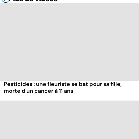
Pesticides : une fleuriste se bat pour sa fille,
morte d'un cancer à 11 ans