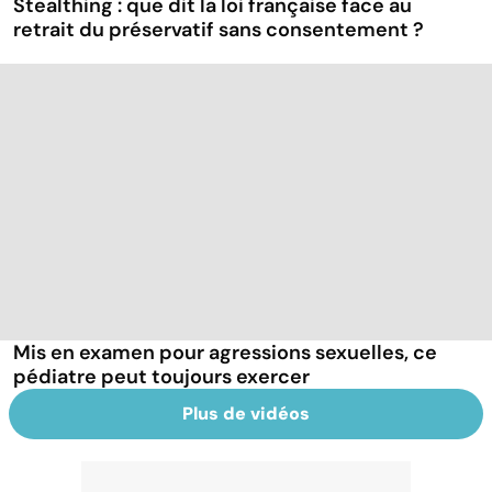
Stealthing : que dit la loi française face au
retrait du préservatif sans consentement ?
Mis en examen pour agressions sexuelles, ce
pédiatre peut toujours exercer
Plus de vidéos