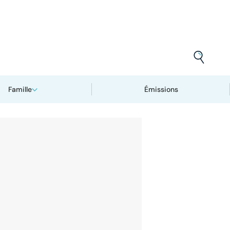
Famille
Émissions