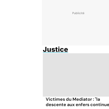
Justice
Victimes du Mediator : "la
descente aux enfers continue