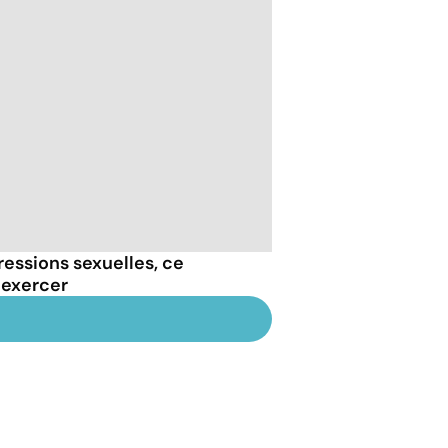
essions sexuelles, ce
 exercer