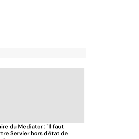
ire du Mediator : "Il faut
tre Servier hors d'état de