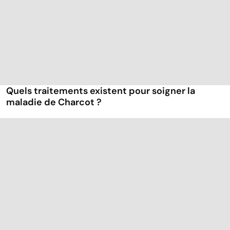
Quels traitements existent pour soigner la
maladie de Charcot ?