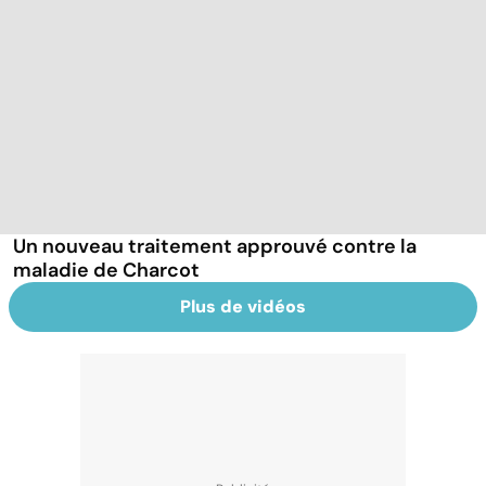
Un nouveau traitement approuvé contre la
maladie de Charcot
Plus de vidéos