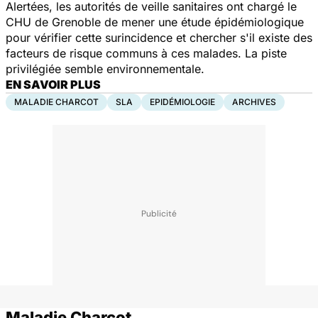
Alertées, les autorités de veille sanitaires ont chargé le
CHU de Grenoble de mener une étude épidémiologique
pour vérifier cette surincidence et chercher s'il existe des
facteurs de risque communs à ces malades. La piste
privilégiée semble environnementale.
EN SAVOIR PLUS
MALADIE CHARCOT
SLA
EPIDÉMIOLOGIE
ARCHIVES
Maladie Charcot