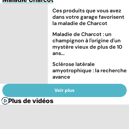
Ces produits que vous avez
dans votre garage favorisent
la maladie de Charcot
Maladie de Charcot : un
champignon à l'origine d'un
mystère vieux de plus de 10
ans...
Sclérose latérale
amyotrophique : la recherche
avance
Voir plus
Plus de vidéos