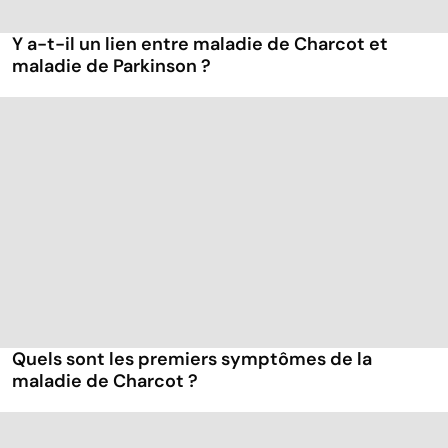
Y a-t-il un lien entre maladie de Charcot et
maladie de Parkinson ?
Quels sont les premiers symptômes de la
maladie de Charcot ?